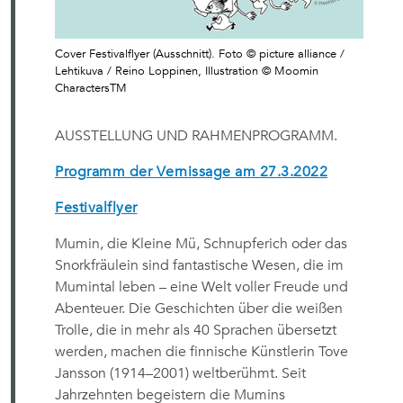
Cover Festivalflyer (Ausschnitt). Foto © picture alliance /
Lehtikuva / Reino Loppinen, Illustration © Moomin
CharactersTM
AUSSTELLUNG UND RAHMENPROGRAMM.
Programm der Vernissage am 27.3.2022
Festivalflyer
Mumin, die Kleine Mü, Schnupferich oder das
Snorkfräulein sind fantastische Wesen, die im
Mumintal leben – eine Welt voller Freude und
Abenteuer. Die Geschichten über die weißen
Trolle, die in mehr als 40 Sprachen übersetzt
werden, machen die finnische Künstlerin Tove
Jansson (1914–2001) weltberühmt. Seit
Jahrzehnten begeistern die Mumins