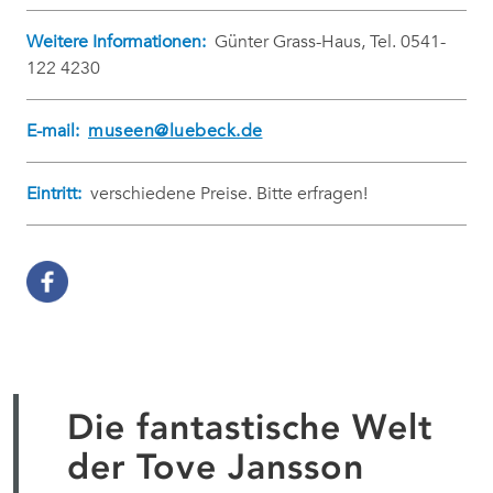
Weitere Informationen:
Günter Grass-Haus, Tel. 0541-
122 4230
E-mail:
museen@luebeck.de
Eintritt:
verschiedene Preise. Bitte erfragen!
Die fantastische Welt
der Tove Jansson