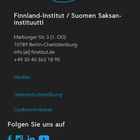
Finnland-Institut / Suomen Saksan-
instituutti
Marburger Str. 3 (1. OG)
10789 Berlin-Charlottenburg
info [at] finstitut.de
+49 30 40 363 18 90
Medien
Datenschutzerklärung
Cookies/evästeet
Folgen Sie uns auf