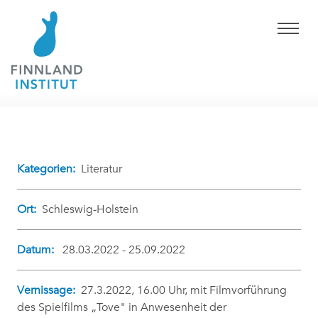
Kategorien:
Literatur
Ort:
Schleswig-Holstein
Datum:
28.03.2022 - 25.09.2022
Vernissage:
27.3.2022, 16.00 Uhr, mit Filmvorführung
des Spielfilms „Tove" in Anwesenheit der