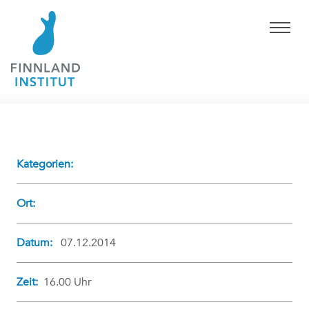
Kategorien:
Ort:
Datum:
07.12.2014
Zeit:
16.00 Uhr