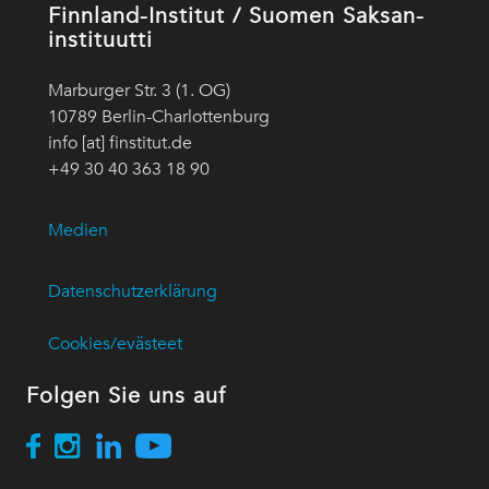
Finnland-Institut / Suomen Saksan-
instituutti
Marburger Str. 3 (1. OG)
10789 Berlin-Charlottenburg
info [at] finstitut.de
+49 30 40 363 18 90
Medien
Datenschutzerklärung
Cookies/evästeet
Folgen Sie uns auf