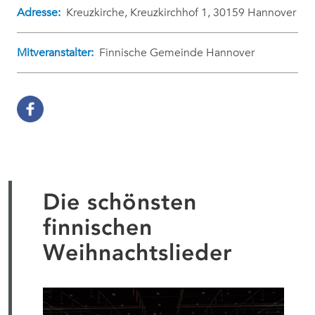
Adresse:
Kreuzkirche, Kreuzkirchhof 1, 30159 Hannover
Mitveranstalter:
Finnische Gemeinde Hannover
Die schönsten
finnischen
Weihnachtslieder