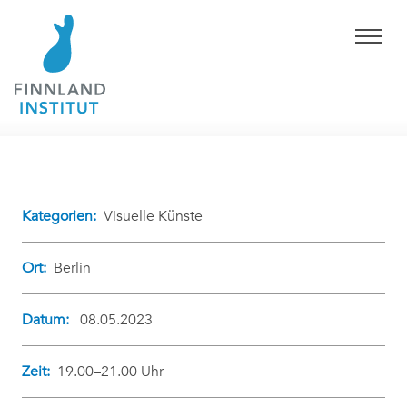
Kategorien:
Visuelle Künste
Ort:
Berlin
Datum:
08.05.2023
Zeit:
19.00–21.00 Uhr