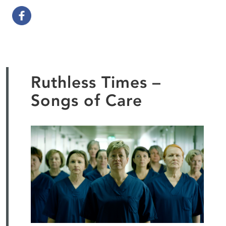
Ruthless Times –
Songs of Care