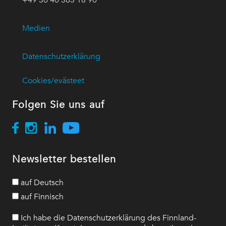
Medien
Datenschutzerklärung
Cookies/evästeet
Folgen Sie uns auf
Newsletter bestellen
auf Deutsch
auf Finnisch
Ich habe die Datenschutzerklärung des Finnland-