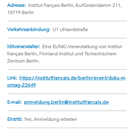
Adresse:
Institut français Berlin, Kurfürstendamm 211,
10719 Berlin
Verkehrsanbindung:
U1 Uhlandstraße
Mitveranstalter:
Eine EUNIC-Veranstaltung von Institut
français Berlin, Finnland-Institut und Tschechischem
Zentrum Berlin.
Link:
https://institutfrancais.de/berlin/event/doku-m
ontag-22649
E-mail:
anmeldung.berlin@institutfrancais.de
Eintritt:
frei; Anmeldung erbeten