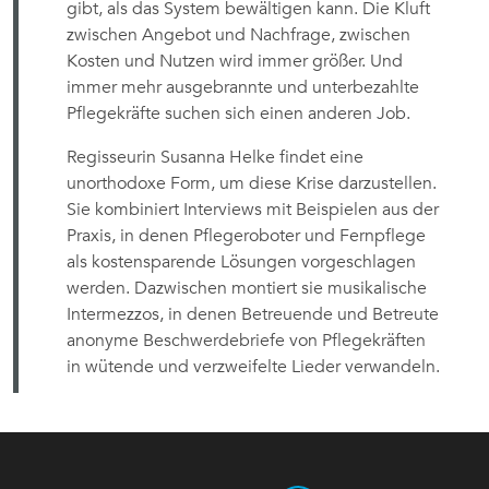
gibt, als das System bewältigen kann. Die Kluft
zwischen Angebot und Nachfrage, zwischen
Kosten und Nutzen wird immer größer. Und
immer mehr ausgebrannte und unterbezahlte
Pflegekräfte suchen sich einen anderen Job.
Regisseurin Susanna Helke findet eine
unorthodoxe Form, um diese Krise darzustellen.
Sie kombiniert Interviews mit Beispielen aus der
Praxis, in denen Pflegeroboter und Fernpflege
als kostensparende Lösungen vorgeschlagen
werden. Dazwischen montiert sie musikalische
Intermezzos, in denen Betreuende und Betreute
anonyme Beschwerdebriefe von Pflegekräften
in wütende und verzweifelte Lieder verwandeln.