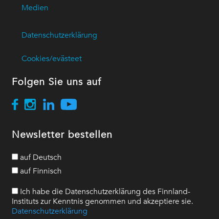
Medien
Datenschutzerklärung
Cookies/evästeet
Folgen Sie uns auf
Newsletter bestellen
auf Deutsch
auf Finnisch
Ich habe die Datenschutzerklärung des Finnland-
Instituts zur Kenntnis genommen und akzeptiere sie.
Datenschutzerklärung