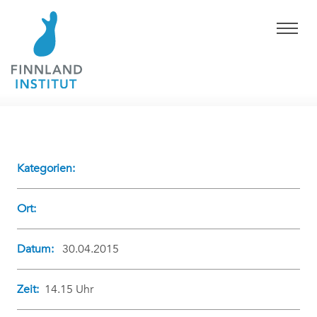
Kategorien:
Ort:
Datum:
30.04.2015
Zeit:
14.15 Uhr