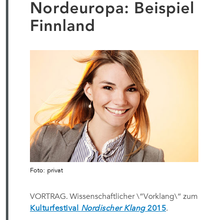
Nordeuropa: Beispiel
Finnland
Foto: privat
VORTRAG. Wissenschaftlicher \“Vorklang\“ zum
Kulturfestival
Nordischer Klang
2015
.