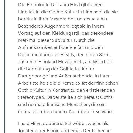
Die Ethnologin Dr. Laura Hirvi gibt einen
Einblick in die Gothic-Kultur in Finnland, die sie
bereits in ihrer Masterarbeit untersucht hat.
Besonderes Augenmerk legt sie in ihrem
Vortrag auf den Kleidungsstil, das besondere
Merkmal dieser Subkultur. Durch die
Aufmerksamkeit auf die Vielfalt und den
Detailreichtum dieses Stils, der in den 80er-
Jahren in Finnland Einzug hielt, analysiert sie
die Bedeutung der Gothic-Kultur für
Dazugehörige und Außenstehende. In ihrer
Arbeit stellte sie die Komplexität der finnischen
Gothic-Kultur in Kontrast zu den existierenden
Stereotypen. Dabei stellte sich heraus: Goths
sind normale finnische Menschen, die ein
normales Leben führen. Nur eben in Schwarz.
Laura Hirvi, geborene Schwöbel, wuchs als
Tochter einer Finnin und eines Deutschen in