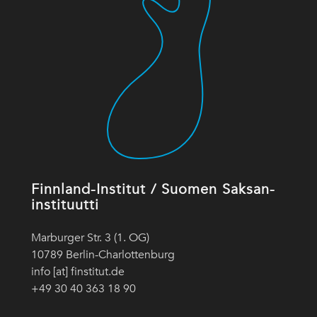
Finnland-Institut / Suomen Saksan-
instituutti
Marburger Str. 3 (1. OG)
10789 Berlin-Charlottenburg
info [at] finstitut.de
+49 30 40 363 18 90