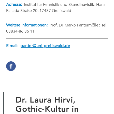
Adresse:
Institut für Fennistik und Skandinavistik, Hans-
Fallada-Straße 20, 17487 Greifswald
Weitere Informationen:
Prof. Dr. Marko Pantermöller, Tel.
03834-86 36 11
E-mail:
panter@uni-greifswald.de
Dr. Laura Hirvi,
Gothic-Kultur in