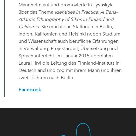
Mannheim auf und promovierte in Jyväskylä
über das Thema
Identities in Practice. A Trans-
Atlantic Ethnography of Sikhs in Finland and
California
. Sie machte an Stationen in Berlin,
Indien, Kalifornien und Helsinki neben Studium
und Wissenschaft auch berufliche Erfahrungen
in Verwaltung, Projektarbeit, Übersetzung und
Sprachunterricht. Im Januar 2015 übernahm
Laura Hirvi die Leitung des Finnland-Instituts in
Deutschland und zog mit ihrem Mann und ihren
zwei Töchtern nach Berlin.
Facebook