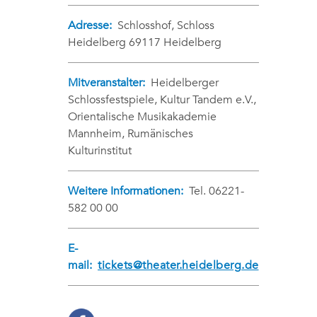
Adresse:
Schlosshof, Schloss
Heidelberg 69117 Heidelberg
Mitveranstalter:
Heidelberger
Schlossfestspiele, Kultur Tandem e.V.,
Orientalische Musikakademie
Mannheim, Rumänisches
Kulturinstitut
Weitere Informationen:
Tel. 06221-
582 00 00
E-
mail:
tickets@theater.heidelberg.de