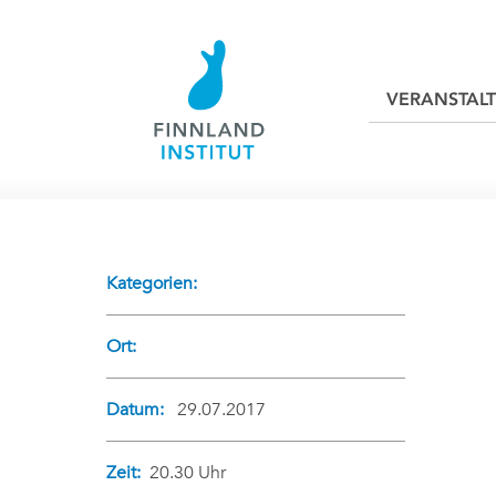
VERANSTAL
Kategorien:
Ort:
Datum:
29.07.2017
Zeit:
20.30 Uhr