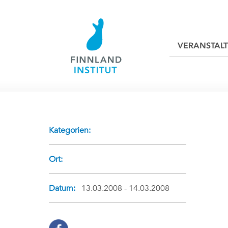
VERANSTAL
Kategorien:
Ort:
Datum:
13.03.2008 - 14.03.2008