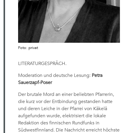
Foto: privat
LITERATURGESPRÄCH.
Moderation und deutsche Lesung:
Petra
Sauerzapf-Poser
Der brutale Mord an einer beliebten Pfarrerin,
die kurz vor der Entbindung gestanden hatte
und deren Leiche in der Pfarrei von Käkelä
aufgefunden wurde, elektrisiert die lokale
Redaktion des finnischen Rundfunks in
Südwestfinnland. Die Nachricht erreicht höchste