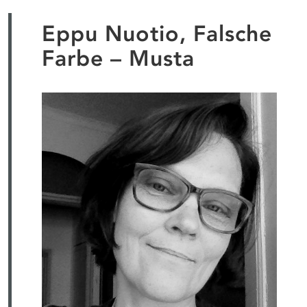
Eppu Nuotio, Falsche
Farbe – Musta