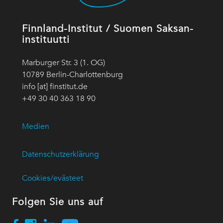
Finnland-Institut / Suomen Saksan-
instituutti
Marburger Str. 3 (1. OG)
10789 Berlin-Charlottenburg
info [at] finstitut.de
+49 30 40 363 18 90
Medien
Datenschutzerklärung
Cookies/evästeet
Folgen Sie uns auf