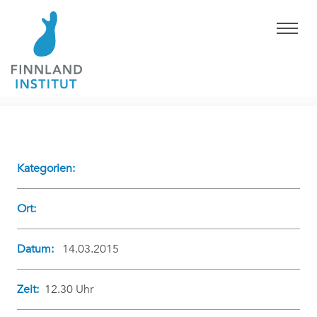
Kategorien:
Ort:
Datum:
14.03.2015
Zeit:
12.30 Uhr