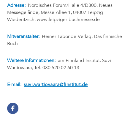
Adresse:
Nordisches Forum/Halle 4/D300, Neues
Messegelände, Messe-Allee 1, 04007 Leipzig-
Wiederitzsch, www.leipziger-buchmesse.de
Mitveranstalter:
Heiner-Labonde-Verlag, Das finnische
Buch
Weitere Informationen:
am Finnland-Institut: Suvi
Wartiovaara, Tel. 030 520 02 60 13
E-mail:
suvi.wartiovaara@finstitut.de