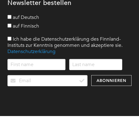
Newsletter bestellen
auf Deutsch
auf Finnisch
Ich habe die Datenschutzerklärung des Finnland-
Instituts zur Kenntnis genommen und akzeptiere sie.
Datenschutzerklärung
ABONNIEREN