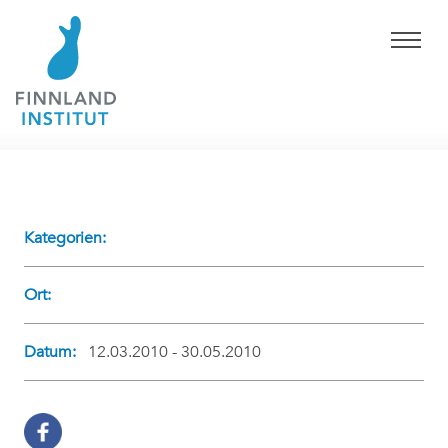
Kategorien:
Ort:
Datum:
12.03.2010 - 30.05.2010