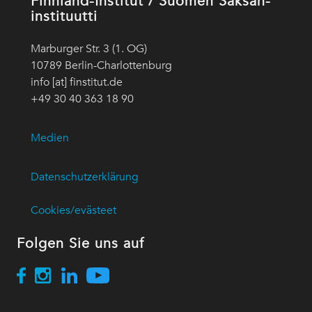
Finnland-Institut / Suomen Saksan-
instituutti
Marburger Str. 3 (1. OG)
10789 Berlin-Charlottenburg
info [at] finstitut.de
+49 30 40 363 18 90
Medien
Datenschutzerklärung
Cookies/evästeet
Folgen Sie uns auf