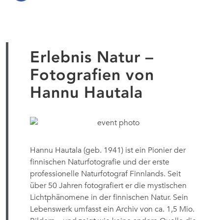
Erlebnis Natur –
Fotografien von
Hannu Hautala
Hannu Hautala (geb. 1941) ist ein Pionier der
finnischen Naturfotografie und der erste
professionelle Naturfotograf Finnlands. Seit
über 50 Jahren fotografiert er die mystischen
Lichtphänomene in der finnischen Natur. Sein
Lebenswerk umfasst ein Archiv von ca. 1,5 Mio.