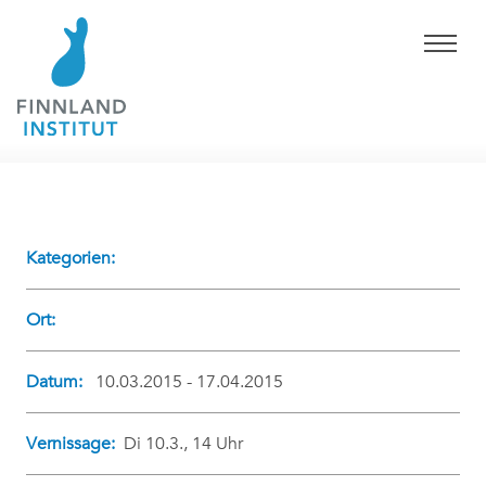
Kategorien:
Ort:
Datum:
10.03.2015 - 17.04.2015
Vernissage:
Di 10.3., 14 Uhr