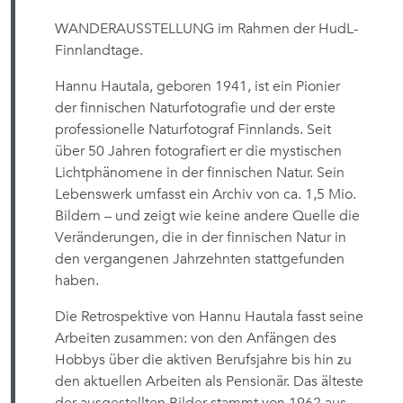
WANDERAUSSTELLUNG im Rahmen der HudL-
Finnlandtage.
Hannu Hautala, geboren 1941, ist ein Pionier
der finnischen Naturfotografie und der erste
professionelle Naturfotograf Finnlands. Seit
über 50 Jahren fotografiert er die mystischen
Lichtphänomene in der finnischen Natur. Sein
Lebenswerk umfasst ein Archiv von ca. 1,5 Mio.
Bildern – und zeigt wie keine andere Quelle die
Veränderungen, die in der finnischen Natur in
den vergangenen Jahrzehnten stattgefunden
haben.
Die Retrospektive von Hannu Hautala fasst seine
Arbeiten zusammen: von den Anfängen des
Hobbys über die aktiven Berufsjahre bis hin zu
den aktuellen Arbeiten als Pensionär. Das älteste