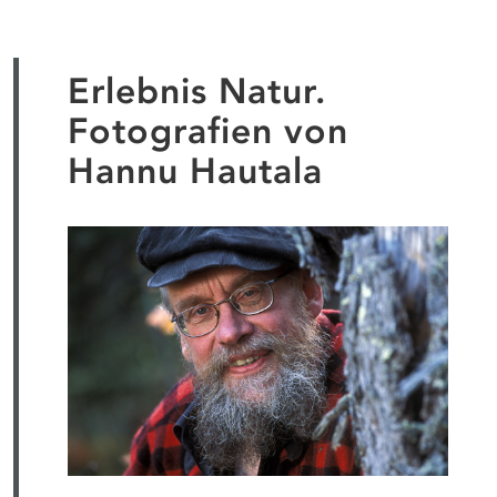
Erlebnis Natur.
Fotografien von
Hannu Hautala