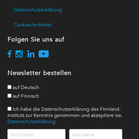
Datenschutzerklärung
Cookies/evästeet
Folgen Sie uns auf
Newsletter bestellen
auf Deutsch
auf Finnisch
Ich habe die Datenschutzerklärung des Finnland-
Instituts zur Kenntnis genommen und akzeptiere sie.
Datenschutzerklärung