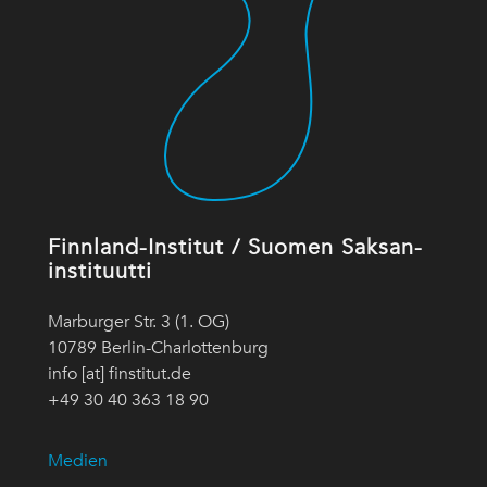
Finnland-Institut / Suomen Saksan-
instituutti
Marburger Str. 3 (1. OG)
10789 Berlin-Charlottenburg
info [at] finstitut.de
+49 30 40 363 18 90
Medien