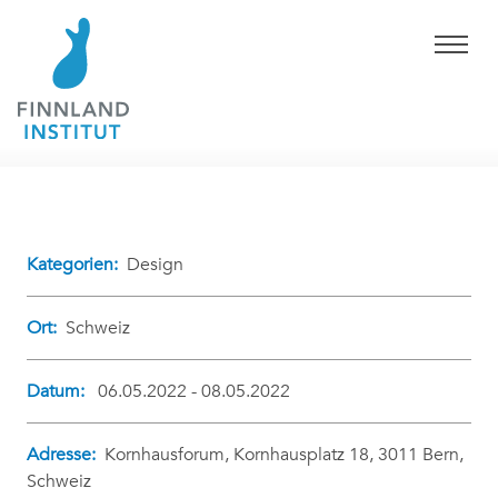
Kategorien:
Design
Ort:
Schweiz
Datum:
06.05.2022 - 08.05.2022
Adresse:
Kornhausforum, Kornhausplatz 18, 3011 Bern,
Schweiz