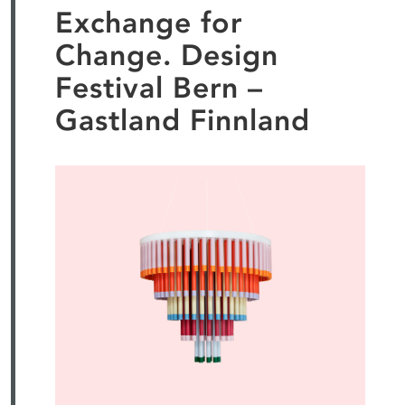
Exchange for
Change. Design
Festival Bern –
Gastland Finnland