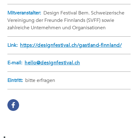
Mitveranstalter:
Design Festival Bern. Schweizerische
Vereinigung der Freunde Finnlands (SVFF) sowie
zahlreiche Unternehmen und Organisationen
Link:
https://designfestival.ch/gastland-finnland/
E-mail:
hello@designfestival.ch
Eintritt:
bitte erfragen