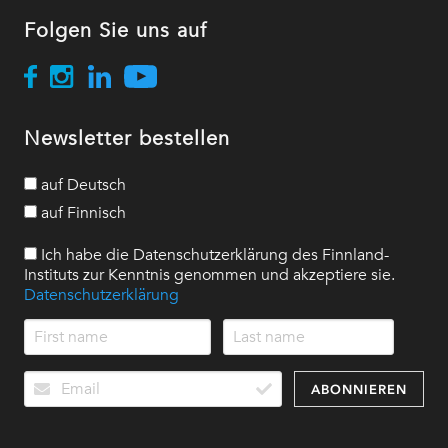
Folgen Sie uns auf
Newsletter bestellen
auf Deutsch
auf Finnisch
Ich habe die Datenschutzerklärung des Finnland-
Instituts zur Kenntnis genommen und akzeptiere sie.
Datenschutzerklärung
ABONNIEREN