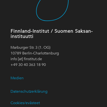
Finnland-Institut / Suomen Saksan-
instituutti
Marburger Str. 3 (1. OG)
10789 Berlin-Charlottenburg
info [at] finstitut.de
+49 30 40 363 18 90
Medien
Datenschutzerklärung
Cookies/evästeet