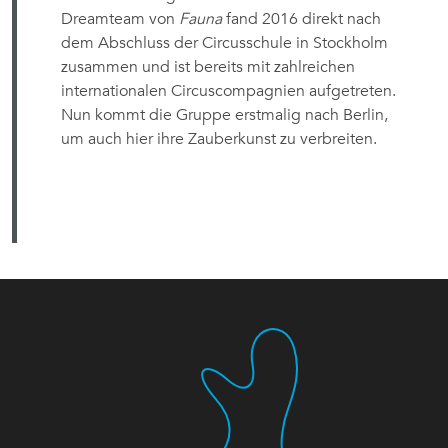
Dreamteam von
Fauna
fand 2016 direkt nach
dem Abschluss der Circusschule in Stockholm
zusammen und ist bereits mit zahlreichen
internationalen Circuscompagnien aufgetreten.
Nun kommt die Gruppe erstmalig nach Berlin,
um auch hier ihre Zauberkunst zu verbreiten.