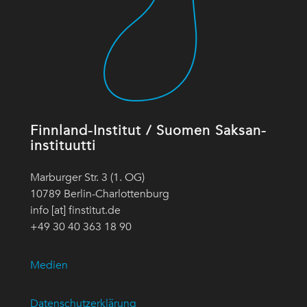
Finnland-Institut / Suomen Saksan-
instituutti
Marburger Str. 3 (1. OG)
10789 Berlin-Charlottenburg
info [at] finstitut.de
+49 30 40 363 18 90
Medien
Datenschutzerklärung