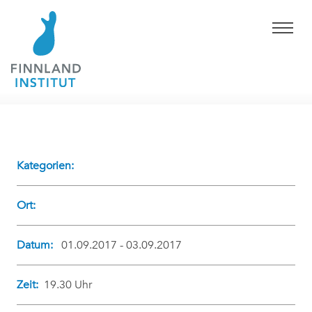
Kategorien:
Ort:
Datum:
01.09.2017 - 03.09.2017
Zeit:
19.30 Uhr