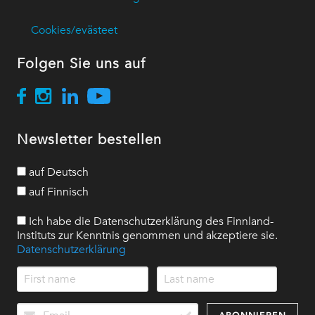
Cookies/evästeet
Folgen Sie uns auf
Newsletter bestellen
auf Deutsch
auf Finnisch
Ich habe die Datenschutzerklärung des Finnland-
Instituts zur Kenntnis genommen und akzeptiere sie.
Datenschutzerklärung