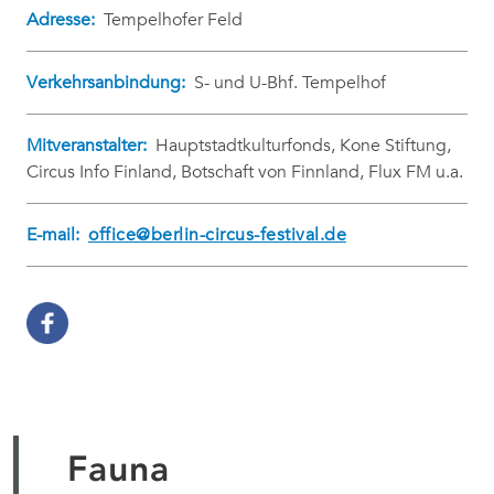
Adresse:
Tempelhofer Feld
Verkehrsanbindung:
S- und U-Bhf. Tempelhof
Mitveranstalter:
Hauptstadtkulturfonds, Kone Stiftung,
Circus Info Finland, Botschaft von Finnland, Flux FM u.a.
E-mail:
office@berlin-circus-festival.de
Fauna