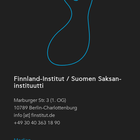
Finnland-Institut / Suomen Saksan-
instituutti
Marburger Str. 3 (1. OG)
10789 Berlin-Charlottenburg
info [at] finstitut.de
+49 30 40 363 18 90