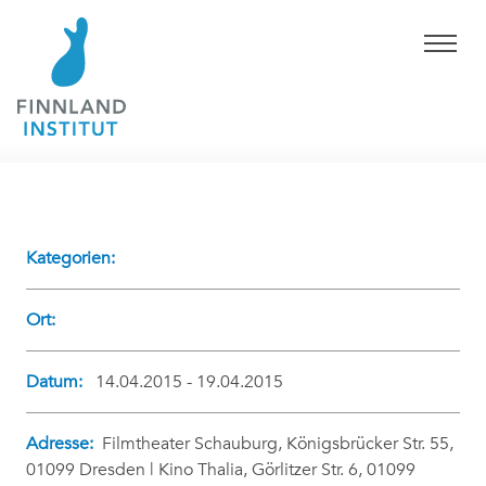
Kategorien:
Ort:
Datum:
14.04.2015 - 19.04.2015
Adresse:
Filmtheater Schauburg, Königsbrücker Str. 55,
01099 Dresden | Kino Thalia, Görlitzer Str. 6, 01099