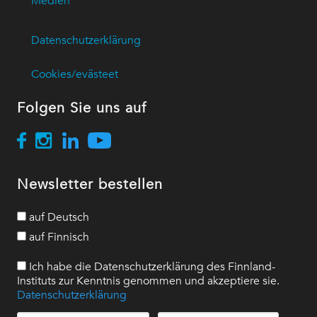
Medien
Datenschutzerklärung
Cookies/evästeet
Folgen Sie uns auf
Newsletter bestellen
auf Deutsch
auf Finnisch
Ich habe die Datenschutzerklärung des Finnland-
Instituts zur Kenntnis genommen und akzeptiere sie.
Datenschutzerklärung