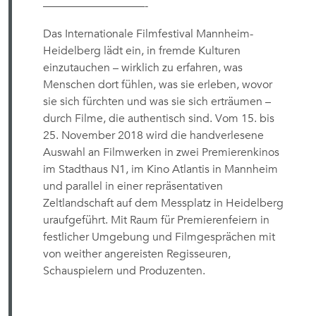
—————————-
Das Internationale Filmfestival Mannheim-
Heidelberg lädt ein, in fremde Kulturen
einzutauchen – wirklich zu erfahren, was
Menschen dort fühlen, was sie erleben, wovor
sie sich fürchten und was sie sich erträumen –
durch Filme, die authentisch sind. Vom 15. bis
25. November 2018 wird die handverlesene
Auswahl an Filmwerken in zwei Premierenkinos
im Stadthaus N1, im Kino Atlantis in Mannheim
und parallel in einer repräsentativen
Zeltlandschaft auf dem Messplatz in Heidelberg
uraufgeführt. Mit Raum für Premierenfeiern in
festlicher Umgebung und Filmgesprächen mit
von weither angereisten Regisseuren,
Schauspielern und Produzenten.