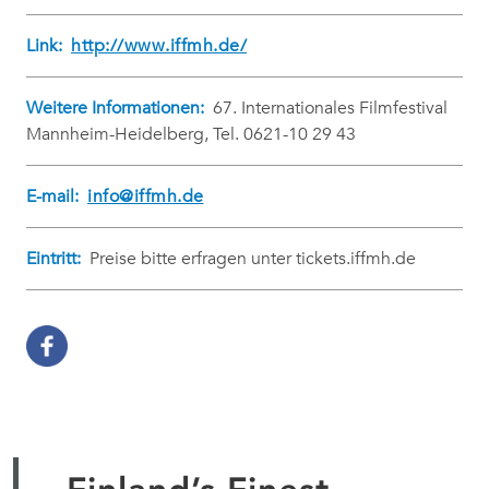
Link:
http://www.iffmh.de/
Weitere Informationen:
67. Internationales Filmfestival
Mannheim-Heidelberg, Tel. 0621-10 29 43
E-mail:
info@iffmh.de
Eintritt:
Preise bitte erfragen unter tickets.iffmh.de