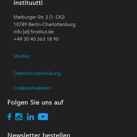
instituutti
Marburger Str. 3 (1. OG)
10789 Berlin-Charlottenburg
info [at] finstitut.de
+49 30 40 363 18 90
Medien
Datenschutzerklärung
Cookies/evästeet
Folgen Sie uns auf
Newsletter bestellen