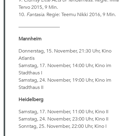
Tervo 2015, 9 Min.
10.
Fantasia
. Regie: Teemu Nikki 2016, 9 Min.
————————–
Mannheim
Donnerstag, 15. November, 21:30 Uhr, Kino
Atlantis
Samstag, 17. November, 14:00 Uhr, Kino im
Stadthaus I
Samstag, 24. November, 19:00 Uhr, Kino im
Stadthaus II
Heidelberg
Samstag, 17. November, 11:00 Uhr, Kino II
Samstag, 24. November, 23:00 Uhr, Kino II
Sonntag, 25. November, 22:00 Uhr, Kino I