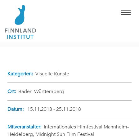
Kategorien:
Visuelle Künste
Ort:
Baden-Württemberg
Datum:
15.11.2018 - 25.11.2018
Mitveranstalter:
Internationales Filmfestival Mannheim-
Heidelberg, Midnight Sun Film Festival