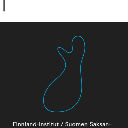
Finnland-Institut / Suomen Saksan-