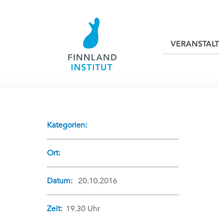
VERANSTAL
Kategorien:
Ort:
Datum:
20.10.2016
Zeit:
19.30 Uhr