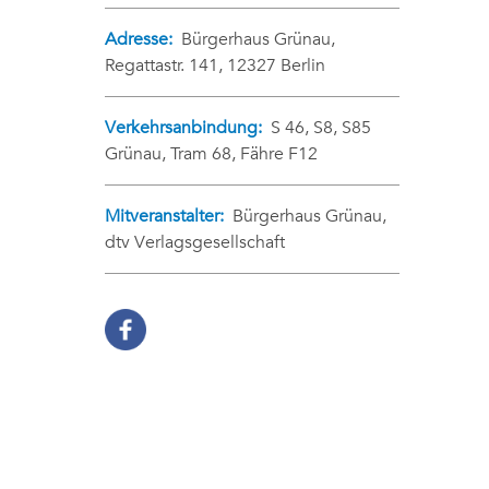
Adresse:
Bürgerhaus Grünau,
Regattastr. 141, 12327 Berlin
Verkehrsanbindung:
S 46, S8, S85
Grünau, Tram 68, Fähre F12
Mitveranstalter:
Bürgerhaus Grünau,
dtv Verlagsgesellschaft