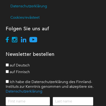
Datenschutzerklärung
Cookies/evästeet
Folgen Sie uns auf
Newsletter bestellen
auf Deutsch
auf Finnisch
Ich habe die Datenschutzerklärung des Finnland-
Instituts zur Kenntnis genommen und akzeptiere sie.
Datenschutzerklärung