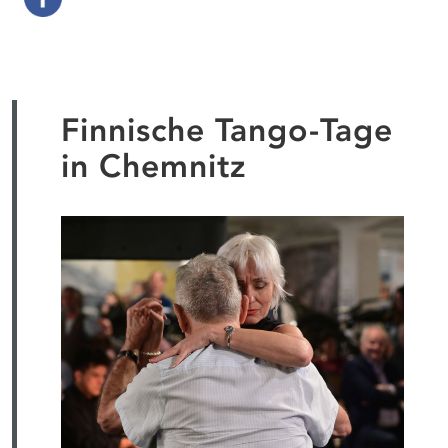
Finnische Tango-Tage
in Chemnitz