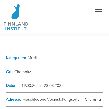
Kategorien:
Musik
Ort:
Chemnitz
Datum:
19.03.2025 - 23.03.2025
Adresse:
verschiedene Veranstaltungsorte in Chemnitz