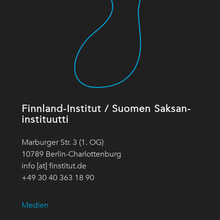
Finnland-Institut / Suomen Saksan-
instituutti
Marburger Str. 3 (1. OG)
10789 Berlin-Charlottenburg
info [at] finstitut.de
+49 30 40 363 18 90
Medien