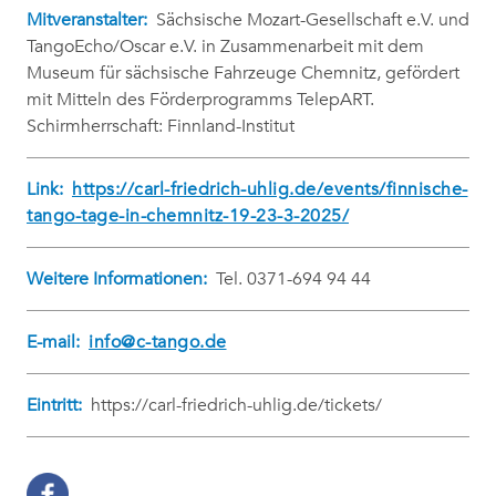
Mitveranstalter:
Sächsische Mozart-Gesellschaft e.V. und
TangoEcho/Oscar e.V. in Zusammenarbeit mit dem
Museum für sächsische Fahrzeuge Chemnitz, gefördert
mit Mitteln des Förderprogramms TelepART.
Schirmherrschaft: Finnland-Institut
Link:
https://carl-friedrich-uhlig.de/events/finnische-
tango-tage-in-chemnitz-19-23-3-2025/
Weitere Informationen:
Tel. 0371-694 94 44
E-mail:
info@c-tango.de
Eintritt:
https://carl-friedrich-uhlig.de/tickets/