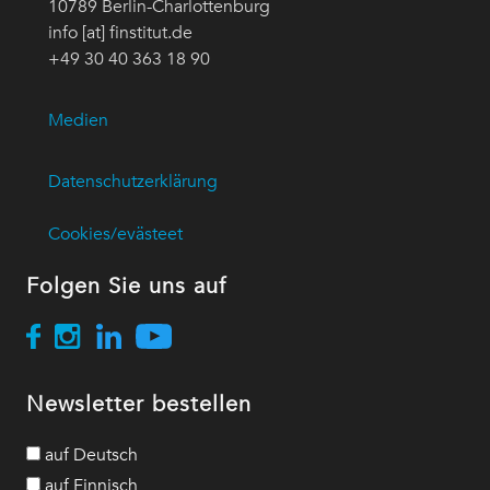
10789 Berlin-Charlottenburg
info [at] finstitut.de
+49 30 40 363 18 90
Medien
Datenschutzerklärung
Cookies/evästeet
Folgen Sie uns auf
Newsletter bestellen
auf Deutsch
auf Finnisch