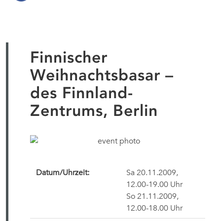
Finnischer
Weihnachtsbasar –
des Finnland-
Zentrums, Berlin
Datum/Uhrzeit:
Sa 20.11.2009,
12.00-19.00 Uhr
So 21.11.2009,
12.00-18.00 Uhr