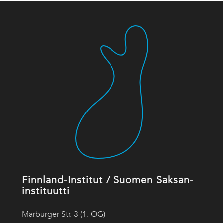
Finnland-Institut / Suomen Saksan-
instituutti
Marburger Str. 3 (1. OG)