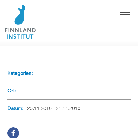
Kategorien:
Ort:
Datum:
20.11.2010 - 21.11.2010