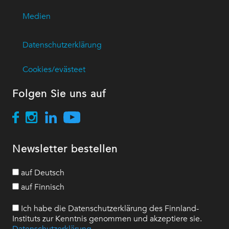
Medien
Datenschutzerklärung
Cookies/evästeet
Folgen Sie uns auf
Newsletter bestellen
auf Deutsch
auf Finnisch
Ich habe die Datenschutzerklärung des Finnland-
Instituts zur Kenntnis genommen und akzeptiere sie.