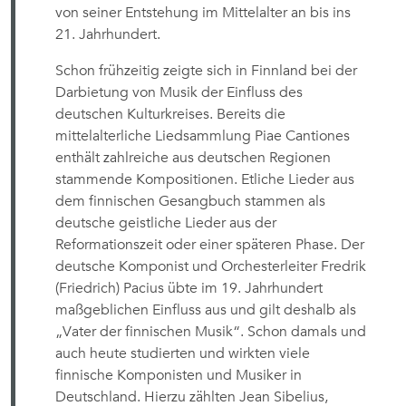
von seiner Entstehung im Mittelalter an bis ins
21. Jahrhundert.
Schon frühzeitig zeigte sich in Finnland bei der
Darbietung von Musik der Einfluss des
deutschen Kulturkreises. Bereits die
mittelalterliche Liedsammlung Piae Cantiones
enthält zahlreiche aus deutschen Regionen
stammende Kompositionen. Etliche Lieder aus
dem finnischen Gesangbuch stammen als
deutsche geistliche Lieder aus der
Reformationszeit oder einer späteren Phase. Der
deutsche Komponist und Orchesterleiter Fredrik
(Friedrich) Pacius übte im 19. Jahrhundert
maßgeblichen Einfluss aus und gilt deshalb als
„Vater der finnischen Musik“. Schon damals und
auch heute studierten und wirkten viele
finnische Komponisten und Musiker in
Deutschland. Hierzu zählten Jean Sibelius,