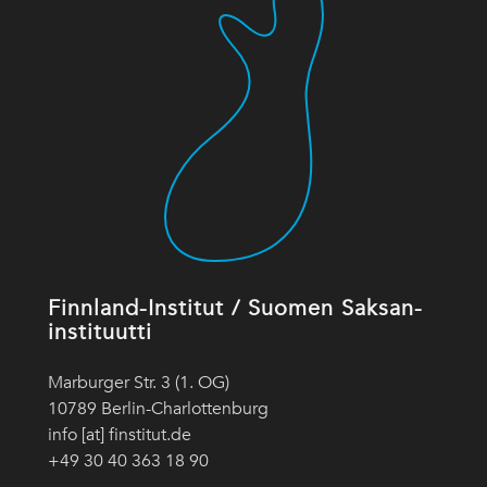
Finnland-Institut / Suomen Saksan-
instituutti
Marburger Str. 3 (1. OG)
10789 Berlin-Charlottenburg
info [at] finstitut.de
+49 30 40 363 18 90