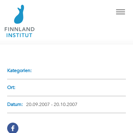
Kategorien:
Ort:
Datum:
20.09.2007 - 20.10.2007