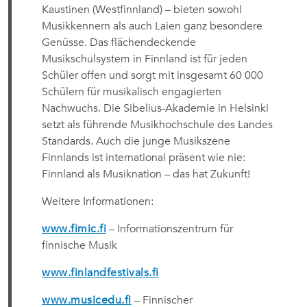
Kaustinen (Westfinnland) – bieten sowohl
Musikkennern als auch Laien ganz besondere
Genüsse. Das flächendeckende
Musikschulsystem in Finnland ist für jeden
Schüler offen und sorgt mit insgesamt 60 000
Schülern für musikalisch engagierten
Nachwuchs. Die Sibelius-Akademie in Helsinki
setzt als führende Musikhochschule des Landes
Standards. Auch die junge Musikszene
Finnlands ist international präsent wie nie:
Finnland als Musiknation – das hat Zukunft!
Weitere Informationen:
www.fimic.fi
– Informationszentrum für
finnische Musik
www.finlandfestivals.fi
www.musicedu.fi
– Finnischer