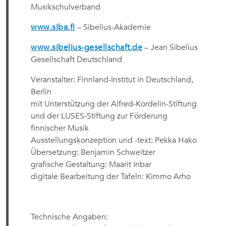
Musikschulverband
www.siba.fi
– Sibelius-Akademie
www.sibelius-gesellschaft.de
– Jean Sibelius
Gesellschaft Deutschland
Veranstalter: Finnland-Institut in Deutschland,
Berlin
mit Unterstützung der Alfred-Kordelin-Stiftung
und der LUSES-Stiftung zur Förderung
finnischer Musik
Ausstellungskonzeption und -text: Pekka Hako
Übersetzung: Benjamin Schweitzer
grafische Gestaltung: Maarit Inbar
digitale Bearbeitung der Tafeln: Kimmo Arho
Technische Angaben: