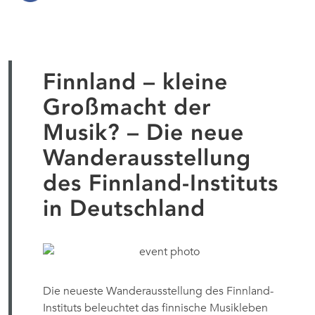
Finnland – kleine
Großmacht der
Musik? – Die neue
Wanderausstellung
des Finnland-Instituts
in Deutschland
Die neueste Wanderausstellung des Finnland-
Instituts beleuchtet das finnische Musikleben