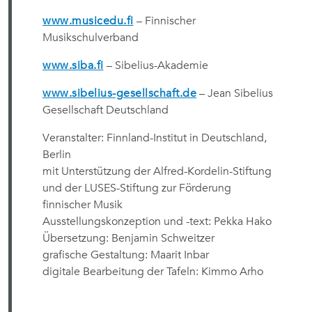
www.musicedu.fi
– Finnischer
Musikschulverband
www.siba.fi
– Sibelius-Akademie
www.sibelius-gesellschaft.de
– Jean Sibelius
Gesellschaft Deutschland
Veranstalter: Finnland-Institut in Deutschland,
Berlin
mit Unterstützung der Alfred-Kordelin-Stiftung
und der LUSES-Stiftung zur Förderung
finnischer Musik
Ausstellungskonzeption und -text: Pekka Hako
Übersetzung: Benjamin Schweitzer
grafische Gestaltung: Maarit Inbar
digitale Bearbeitung der Tafeln: Kimmo Arho