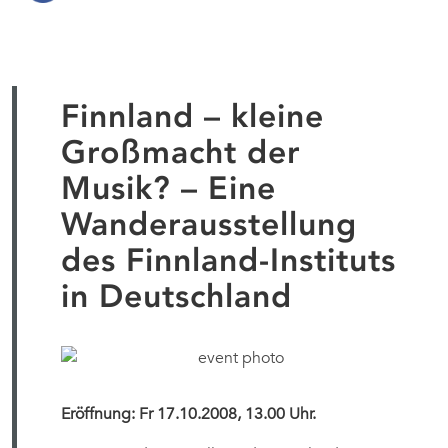
Finnland – kleine
Großmacht der
Musik? – Eine
Wanderausstellung
des Finnland-Instituts
in Deutschland
Eröffnung: Fr 17.10.2008, 13.00 Uhr.