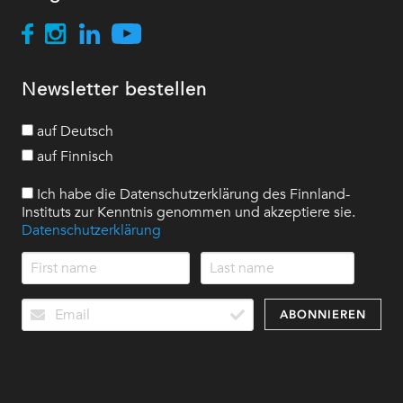
Newsletter bestellen
auf Deutsch
auf Finnisch
Ich habe die Datenschutzerklärung des Finnland-
Instituts zur Kenntnis genommen und akzeptiere sie.
Datenschutzerklärung
ABONNIEREN