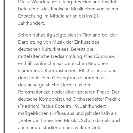
Diese Wanderausstellung des Finnland-Instituts
beleuchtet das finnische Musikleben von seiner
Entstehung im Mittelalter an bis ins 21.
Jahrhundert.
Schon frühzeitig zeigte sich in Finnland bei der
Darbietung von Musik der Einfluss des
deutschen Kulturkreises. Bereits die
mittelalterliche Liedsammlung
Piae Cantiones
enthält zahlreiche aus deutschen Regionen
stammende Kompositionen. Etliche Lieder aus
dem finnischen Gesangbuch stammen als
deutsche geistliche Lieder aus der
Reformationszeit oder einer späteren Phase. Der
deutsche Komponist und Orchesterleiter Fredrik
(Friedrich) Pacius übte im 19. Jahrhundert
maßgeblichen Einfluss aus und gilt deshalb als
„Vater der finnischen Musik“. Schon damals und
auch heute studierten und wirkten viele