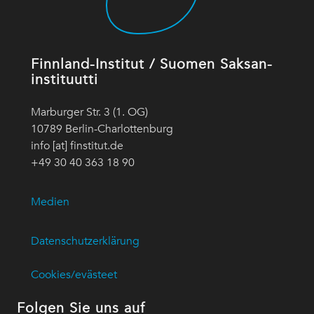
Finnland-Institut / Suomen Saksan-
instituutti
Marburger Str. 3 (1. OG)
10789 Berlin-Charlottenburg
info [at] finstitut.de
+49 30 40 363 18 90
Medien
Datenschutzerklärung
Cookies/evästeet
Folgen Sie uns auf