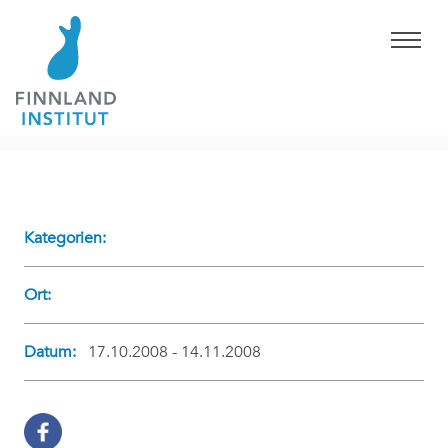
Kategorien:
Ort:
Datum:
17.10.2008 - 14.11.2008