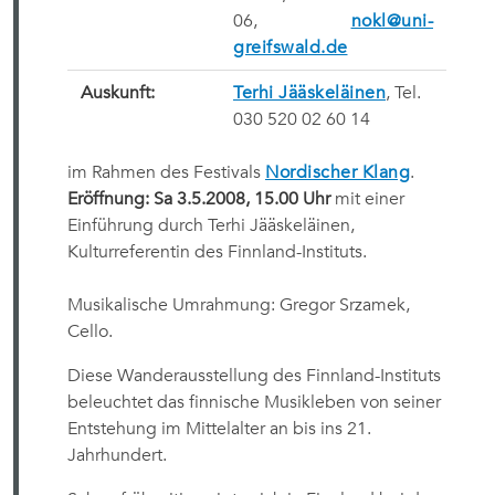
06,
nokl@uni-
greifswald.de
Auskunft:
Terhi Jääskeläinen
, Tel.
030 520 02 60 14
im Rahmen des Festivals
Nordischer Klang
.
Eröffnung: Sa 3.5.2008, 15.00 Uhr
mit einer
Einführung durch Terhi Jääskeläinen,
Kulturreferentin des Finnland-Instituts.
Musikalische Umrahmung: Gregor Srzamek,
Cello.
Diese Wanderausstellung des Finnland-Instituts
beleuchtet das finnische Musikleben von seiner
Entstehung im Mittelalter an bis ins 21.
Jahrhundert.