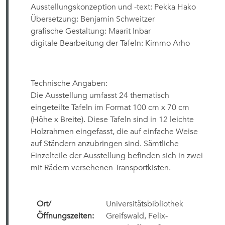
Ausstellungskonzeption und -text: Pekka Hako
Übersetzung: Benjamin Schweitzer
grafische Gestaltung: Maarit Inbar
digitale Bearbeitung der Tafeln: Kimmo Arho
Technische Angaben:
Die Ausstellung umfasst 24 thematisch
eingeteilte Tafeln im Format 100 cm x 70 cm
(Höhe x Breite). Diese Tafeln sind in 12 leichte
Holzrahmen eingefasst, die auf einfache Weise
auf Ständern anzubringen sind. Sämtliche
Einzelteile der Ausstellung befinden sich in zwei
mit Rädern versehenen Transportkisten.
Ort/
Universitätsbibliothek
Öffnungszeiten:
Greifswald,
Felix-