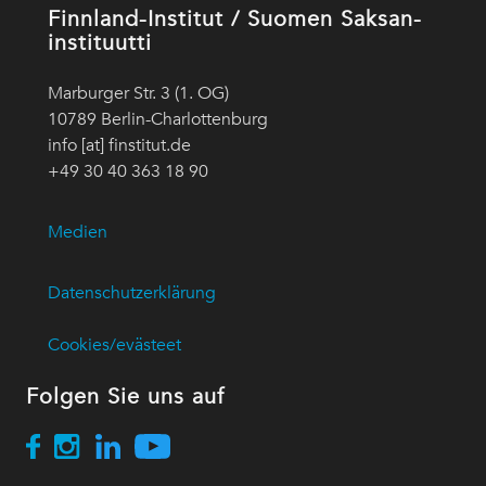
Finnland-Institut / Suomen Saksan-
instituutti
Marburger Str. 3 (1. OG)
10789 Berlin-Charlottenburg
info [at] finstitut.de
+49 30 40 363 18 90
Medien
Datenschutzerklärung
Cookies/evästeet
Folgen Sie uns auf