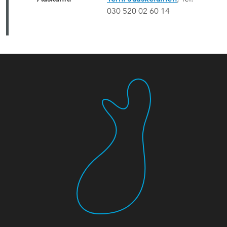
030 520 02 60 14