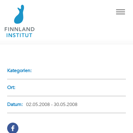
Kategorien:
Ort:
Datum:
02.05.2008 - 30.05.2008