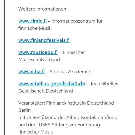
Weitere Informationen:
www.fimic.fi
– Informationszentrum für
finnische Musik
www.finlandfestivals.fi
www.musicedu.fi
– Finnischer
Musikschulverband
www.siba.fi
– Sibelius-Akademie
www.sibelius-gesellschaft.de
– Jean Sibelius
Gesellschaft Deutschland
Veranstalter: Finnland-Institut in Deutschland,
Berlin
mit Unterstützung der Alfred-Kordelin-Stiftung
und der LUSES-Stiftung zur Förderung
finnischer Musik