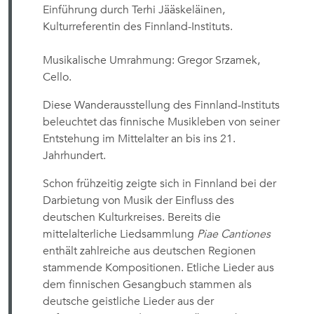
Einführung durch Terhi Jääskeläinen,
Kulturreferentin des Finnland-Instituts.
Musikalische Umrahmung: Gregor Srzamek,
Cello.
Diese Wanderausstellung des Finnland-Instituts
beleuchtet das finnische Musikleben von seiner
Entstehung im Mittelalter an bis ins 21.
Jahrhundert.
Schon frühzeitig zeigte sich in Finnland bei der
Darbietung von Musik der Einfluss des
deutschen Kulturkreises. Bereits die
mittelalterliche Liedsammlung
Piae Cantiones
enthält zahlreiche aus deutschen Regionen
stammende Kompositionen. Etliche Lieder aus
dem finnischen Gesangbuch stammen als
deutsche geistliche Lieder aus der