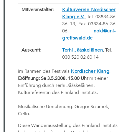
Mitveranstalter:
Kulturverein Nordischer
Klang e.V.
, Tel. 03834-86
36 13, Fax 03834-86 36
06,
nokl@uni-
greifswald.de
Auskunft:
Terhi Jääskeläinen
, Tel.
030 520 02 60 14
im Rahmen des Festivals
Nordischer Klang
.
Eröffnung: Sa 3.5.2008, 15.00 Uhr
mit einer
Einführung durch Terhi Jääskeläinen,
Kulturreferentin des Finnland-Instituts.
Musikalische Umrahmung: Gregor Srzamek,
Cello.
Diese Wanderausstellung des Finnland-Instituts