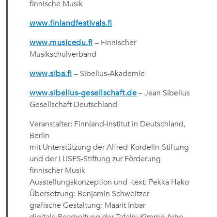
finnische Musik
www.finlandfestivals.fi
www.musicedu.fi
– Finnischer
Musikschulverband
www.siba.fi
– Sibelius-Akademie
www.sibelius-gesellschaft.de
– Jean Sibelius
Gesellschaft Deutschland
Veranstalter: Finnland-Institut in Deutschland,
Berlin
mit Unterstützung der Alfred-Kordelin-Stiftung
und der LUSES-Stiftung zur Förderung
finnischer Musik
Ausstellungskonzeption und -text: Pekka Hako
Übersetzung: Benjamin Schweitzer
grafische Gestaltung: Maarit Inbar