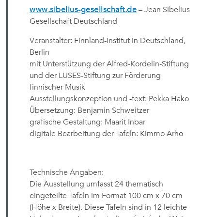
www.sibelius-gesellschaft.de
– Jean Sibelius
Gesellschaft Deutschland
Veranstalter: Finnland-Institut in Deutschland,
Berlin
mit Unterstützung der Alfred-Kordelin-Stiftung
und der LUSES-Stiftung zur Förderung
finnischer Musik
Ausstellungskonzeption und -text: Pekka Hako
Übersetzung: Benjamin Schweitzer
grafische Gestaltung: Maarit Inbar
digitale Bearbeitung der Tafeln: Kimmo Arho
Technische Angaben:
Die Ausstellung umfasst 24 thematisch
eingeteilte Tafeln im Format 100 cm x 70 cm
(Höhe x Breite). Diese Tafeln sind in 12 leichte