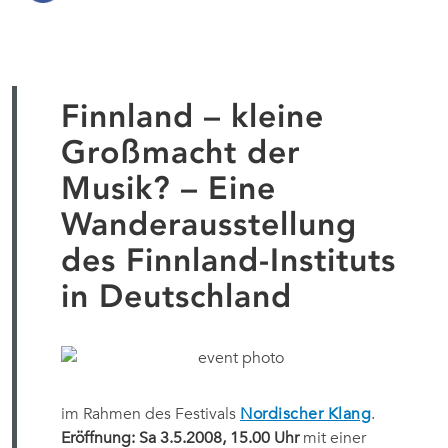
Finnland – kleine
Großmacht der
Musik? – Eine
Wanderausstellung
des Finnland-Instituts
in Deutschland
im Rahmen des Festivals
Nordischer Klang
.
Eröffnung: Sa 3.5.2008, 15.00 Uhr
mit einer