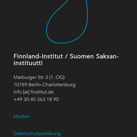
Finnland-Institut / Suomen Saksan-
instituutti
Marburger Str. 3 (1. OG)
10789 Berlin-Charlottenburg
info [at] finstitut.de
+49 30 40 363 18 90
Medien
Datenschutzerklärung