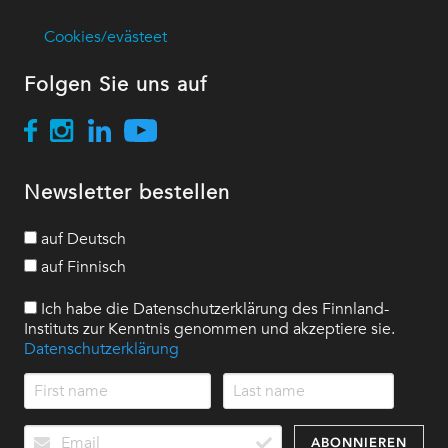
Cookies/evästeet
Folgen Sie uns auf
Newsletter bestellen
auf Deutsch
auf Finnisch
Ich habe die Datenschutzerklärung des Finnland-
Instituts zur Kenntnis genommen und akzeptiere sie.
Datenschutzerklärung
ABONNIEREN