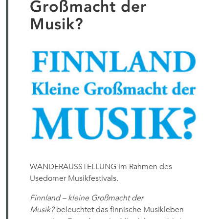
Großmacht der
Musik?
WANDERAUSSTELLUNG im Rahmen des
Usedomer Musikfestivals.
Finnland – kleine Großmacht der
Musik?
beleuchtet das finnische Musikleben