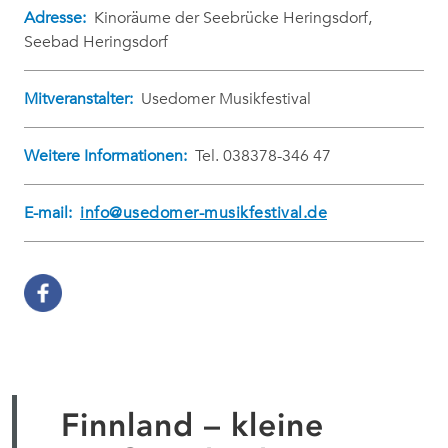
Adresse:
Kinoräume der Seebrücke Heringsdorf,
Seebad Heringsdorf
Mitveranstalter:
Usedomer Musikfestival
Weitere Informationen:
Tel. 038378-346 47
E-mail:
info@usedomer-musikfestival.de
Finnland – kleine