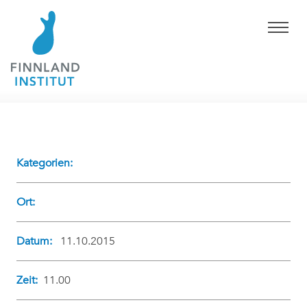
Kategorien:
Ort:
Datum:
11.10.2015
Zeit:
11.00