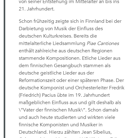
von seiner Entstehung im Mittelalter an bis ins
21. Jahrhundert.
Schon frühzeitig zeigte sich in Finnland bei der
Darbietung von Musik der Einfluss des
deutschen Kulturkreises. Bereits die
mittelalterliche Liedsammlung
Piae Cantiones
enthält zahlreiche aus deutschen Regionen
stammende Kompositionen. Etliche Lieder aus
dem finnischen Gesangbuch stammen als
deutsche geistliche Lieder aus der
Reformationszeit oder einer späteren Phase. Der
deutsche Komponist und Orchesterleiter Fredrik
(Friedrich) Pacius übte im 19. Jahrhundert
maßgeblichen Einfluss aus und gilt deshalb als
\“Vater der finnischen Musik\“. Schon damals
und auch heute studierten und wirkten viele
finnische Komponisten und Musiker in
Deutschland. Hierzu zählten Jean Sibelius,