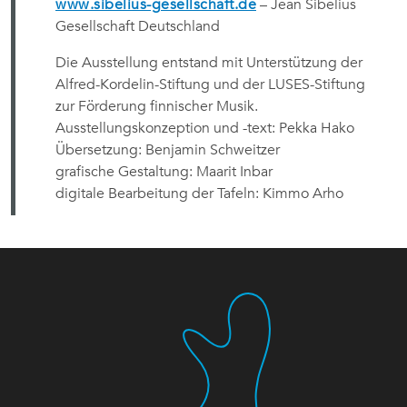
www.sibelius-gesellschaft.de
– Jean Sibelius
Gesellschaft Deutschland
Die Ausstellung entstand mit Unterstützung der
Alfred-Kordelin-Stiftung und der LUSES-Stiftung
zur Förderung finnischer Musik.
Ausstellungskonzeption und -text: Pekka Hako
Übersetzung: Benjamin Schweitzer
grafische Gestaltung: Maarit Inbar
digitale Bearbeitung der Tafeln: Kimmo Arho