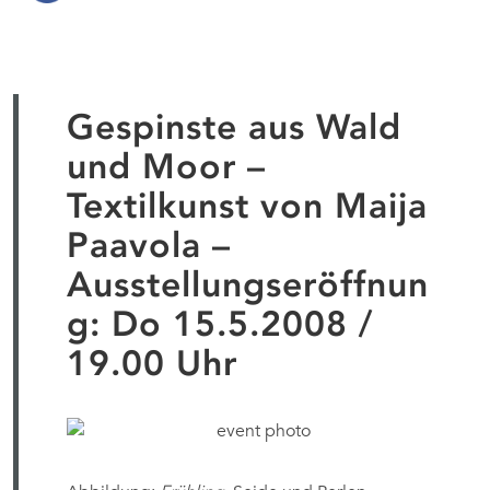
Gespinste aus Wald
und Moor –
Textilkunst von Maija
Paavola –
Ausstellungseröffnun
g: Do 15.5.2008 /
19.00 Uhr