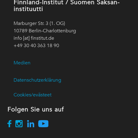
Finnland-Institut / Suomen Saksan-
instituutti
Marburger Str. 3 (1. OG)
10789 Berlin-Charlottenburg
info [at] finstitut.de
+49 30 40 363 18 90
Medien
Datenschutzerklärung
Cookies/evästeet
Folgen Sie uns auf