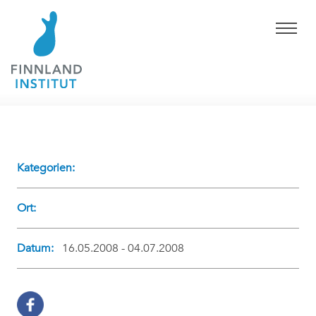
Kategorien:
Ort:
Datum:
16.05.2008 - 04.07.2008