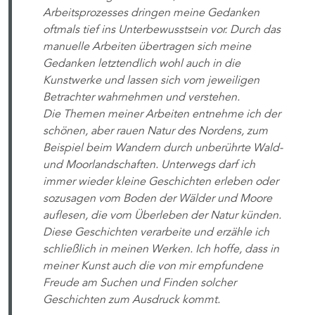
Arbeitsprozesses dringen meine Gedanken
oftmals tief ins Unterbewusstsein vor. Durch das
manuelle Arbeiten übertragen sich meine
Gedanken letztendlich wohl auch in die
Kunstwerke und lassen sich vom jeweiligen
Betrachter wahrnehmen und verstehen.
Die Themen meiner Arbeiten entnehme ich der
schönen, aber rauen Natur des Nordens, zum
Beispiel beim Wandern durch unberührte Wald-
und Moorlandschaften. Unterwegs darf ich
immer wieder kleine Geschichten erleben oder
sozusagen vom Boden der Wälder und Moore
auflesen, die vom Überleben der Natur künden.
Diese Geschichten verarbeite und erzähle ich
schließlich in meinen Werken. Ich hoffe, dass in
meiner Kunst auch die von mir empfundene
Freude am Suchen und Finden solcher
Geschichten zum Ausdruck kommt.