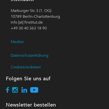
Marburger Str. 3 (1. OG)
10789 Berlin-Charlottenburg
info [at] finstitut.de
+49 30 40 363 18 90
Medien
Datenschutzerklärung
Cookies/evästeet
Folgen Sie uns auf
Newsletter bestellen