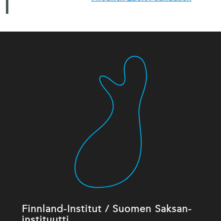
Finnland-Institut / Suomen Saksan-
instituutti