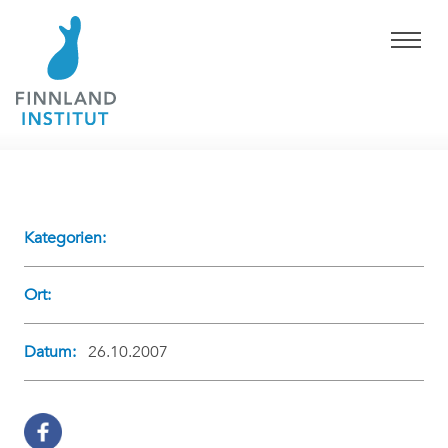
Kategorien:
Ort:
Datum:
26.10.2007