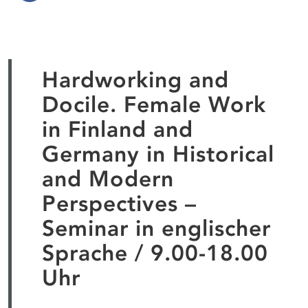
Hardworking and
Docile. Female Work
in Finland and
Germany in Historical
and Modern
Perspectives –
Seminar in englischer
Sprache / 9.00-18.00
Uhr