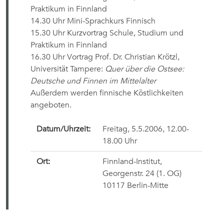
Praktikum in Finnland
14.30 Uhr Mini-Sprachkurs Finnisch
15.30 Uhr Kurzvortrag Schule, Studium und
Praktikum in Finnland
16.30 Uhr Vortrag Prof. Dr. Christian Krötzl,
Universität Tampere:
Quer über die Ostsee:
Deutsche und Finnen im Mittelalter
Außerdem werden finnische Köstlichkeiten
angeboten.
Datum/Uhrzeit:
Freitag, 5.5.2006, 12.00-
18.00 Uhr
Ort:
Finnland-Institut,
Georgenstr. 24 (1. OG)
10117 Berlin-Mitte