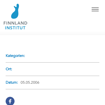
Kategorien:
Ort:
Datum:
05.05.2006