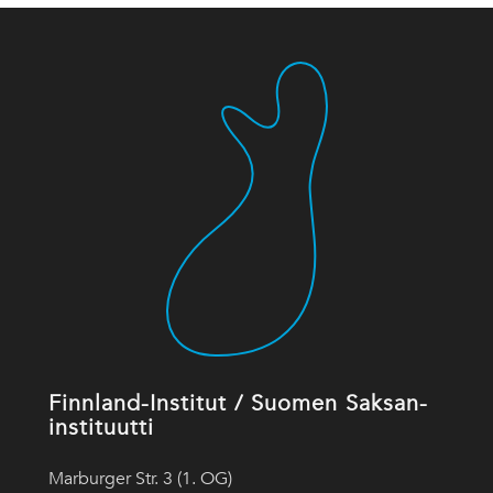
Finnland-Institut / Suomen Saksan-
instituutti
Marburger Str. 3 (1. OG)