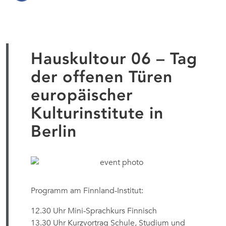
Hauskultour 06 – Tag
der offenen Türen
europäischer
Kulturinstitute in
Berlin
Programm am Finnland-Institut:
12.30 Uhr Mini-Sprachkurs Finnisch
13.30 Uhr Kurzvortrag Schule, Studium und