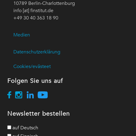
10789 Berlin-Charlottenburg
info [at] finstitut.de
+49 30 40 363 18 90
Medien
Datenschutzerklärung
Cookies/evästeet
Folgen Sie uns auf
Newsletter bestellen
auf Deutsch