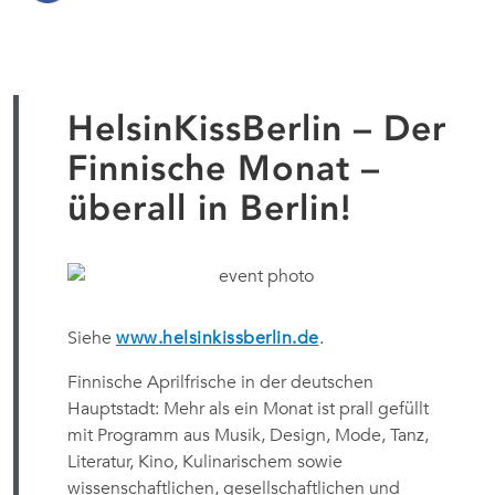
HelsinKissBerlin – Der
Finnische Monat –
überall in Berlin!
Siehe
www.helsinkissberlin.de
.
Finnische Aprilfrische in der deutschen
Hauptstadt: Mehr als ein Monat ist prall gefüllt
mit Programm aus Musik, Design, Mode, Tanz,
Literatur, Kino, Kulinarischem sowie
wissenschaftlichen, gesellschaftlichen und