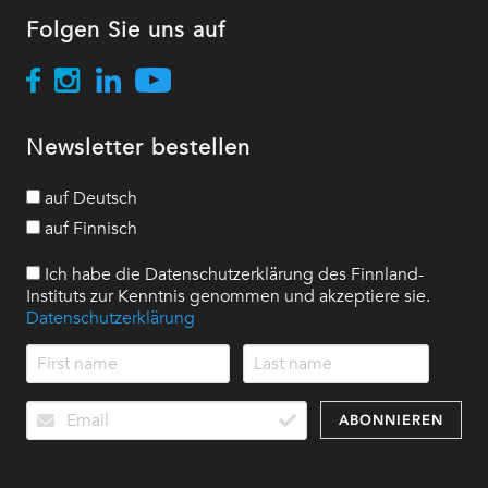
Folgen Sie uns auf
Newsletter bestellen
auf Deutsch
auf Finnisch
Ich habe die Datenschutzerklärung des Finnland-
Instituts zur Kenntnis genommen und akzeptiere sie.
Datenschutzerklärung
ABONNIEREN