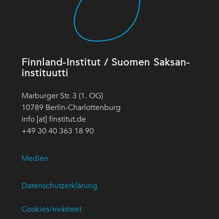
Finnland-Institut / Suomen Saksan-
instituutti
Marburger Str. 3 (1. OG)
10789 Berlin-Charlottenburg
info [at] finstitut.de
+49 30 40 363 18 90
Medien
Datenschutzerklärung
Cookies/evästeet