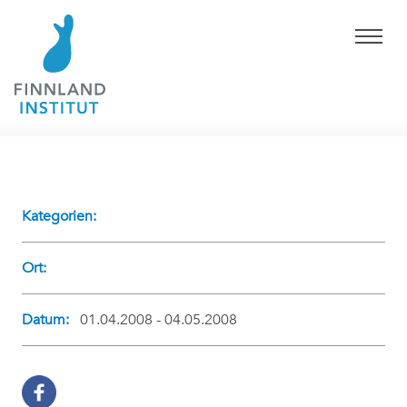
Kategorien:
Ort:
Datum:
01.04.2008 - 04.05.2008