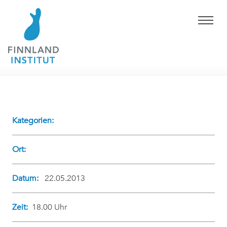
Kategorien:
Ort:
Datum:
22.05.2013
Zeit:
18.00 Uhr