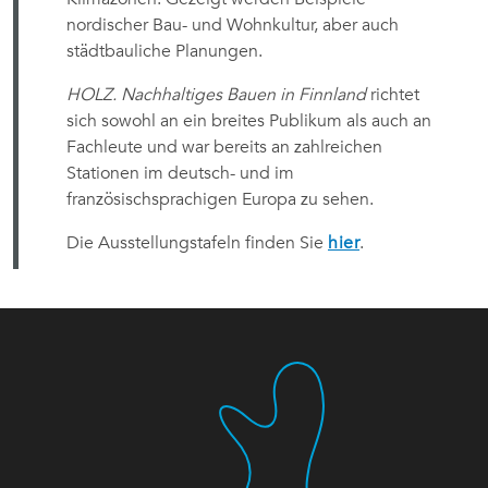
nordischer Bau- und Wohnkultur, aber auch
städtbauliche Planungen.
HOLZ. Nachhaltiges Bauen in Finnland
richtet
sich sowohl an ein breites Publikum als auch an
Fachleute und war bereits an zahlreichen
Stationen im deutsch- und im
französischsprachigen Europa zu sehen.
Die Ausstellungstafeln finden Sie
hier
.