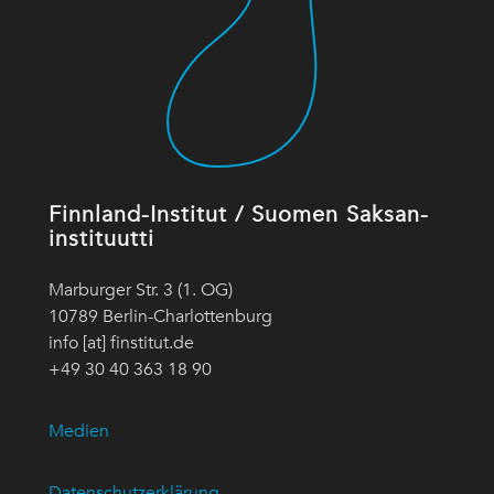
Finnland-Institut / Suomen Saksan-
instituutti
Marburger Str. 3 (1. OG)
10789 Berlin-Charlottenburg
info [at] finstitut.de
+49 30 40 363 18 90
Medien
Datenschutzerklärung