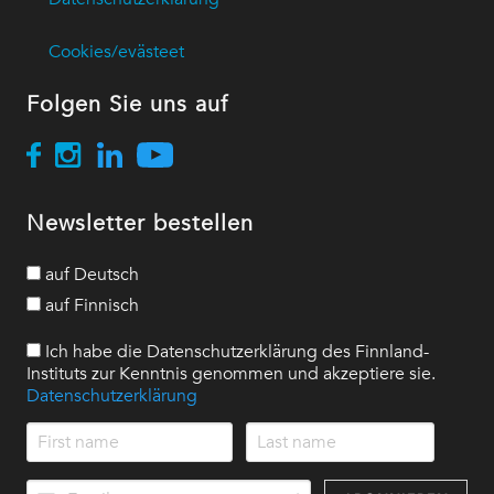
Cookies/evästeet
Folgen Sie uns auf
Newsletter bestellen
auf Deutsch
auf Finnisch
Ich habe die Datenschutzerklärung des Finnland-
Instituts zur Kenntnis genommen und akzeptiere sie.
Datenschutzerklärung