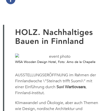
HOLZ. Nachhaltiges
Bauen in Finnland
WISA Wooden Design Hotel, Foto: Arno de la Chapelle
AUSSTELLUNGSERÖFFNUNG im Rahmen der
Finnlandwoche \“Steinach trifft Suomi\“ mit
einer Einführung durch
Suvi Wartiovaara
,
Finnland-Institut.
Klimawandel und Ökologie, aber auch Themen
wie Design, nordische Architektur und