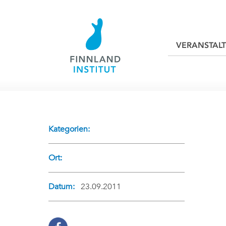
VERANSTAL
Kategorien:
Ort:
Datum:
23.09.2011