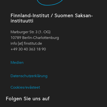
Finnland-Institut / Suomen Saksan-
instituutti
Marburger Str. 3 (1. OG)
10789 Berlin-Charlottenburg
info [at] finstitut.de
+49 30 40 363 18 90
Medien
Datenschutzerklärung
Cookies/evästeet
Folgen Sie uns auf