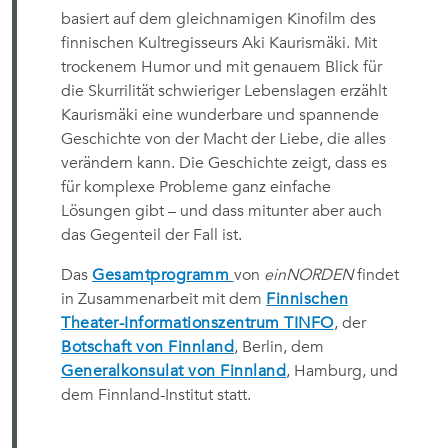
basiert auf dem gleichnamigen Kinofilm des
finnischen Kultregisseurs Aki Kaurismäki. Mit
trockenem Humor und mit genauem Blick für
die Skurrilität schwieriger Lebenslagen erzählt
Kaurismäki eine wunderbare und spannende
Geschichte von der Macht der Liebe, die alles
verändern kann. Die Geschichte zeigt, dass es
für komplexe Probleme ganz einfache
Lösungen gibt – und dass mitunter aber auch
das Gegenteil der Fall ist.
Das
Gesamtprogramm
von
einNORDEN
findet
in Zusammenarbeit mit dem
Finnischen
Theater-Informationszentrum TINFO
, der
Botschaft von Finnland
, Berlin, dem
Generalkonsulat von Finnland
, Hamburg, und
dem Finnland-Institut statt.