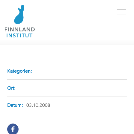
Kategorien:
Ort:
Datum:
03.10.2008