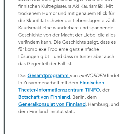
finnischen Kultregisseurs Aki Kaurismäki. Mit
trockenem Humor und mit genauem Blick für
die Skurrilität schwieriger Lebenslagen erzählt
Kaurismäki eine wunderbare und spannende
Geschichte von der Macht der Liebe, die alles
verändern kann. Die Geschichte zeigt, dass es
für komplexe Probleme ganz einfache
Lösungen gibt – und dass mitunter aber auch
das Gegenteil der Fall ist.
Das
Gesamtprogramm
von
einNORDEN
findet
in Zusammenarbeit mit dem
Finnischen
Theater-Informationszentrum TINFO
, der
Botschaft von Finnland
, Berlin, dem
Generalkonsulat von Finnland
, Hamburg, und
dem Finnland-Institut statt.