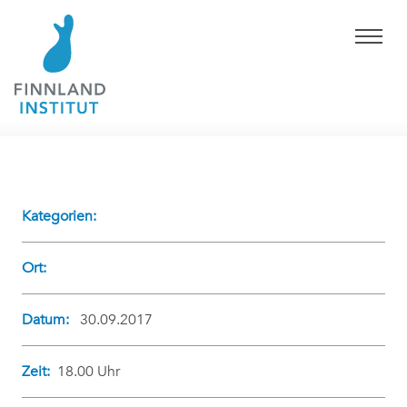
Kategorien:
Ort:
Datum:
30.09.2017
Zeit:
18.00 Uhr