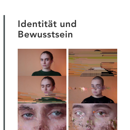
Identität und
Bewusstsein