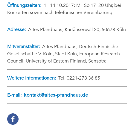
Öffnungszeiten:
1.–14.10.2017: Mi–So 17–20 Uhr, bei
Konzerten sowie nach telefonischer Vereinbarung
Adresse:
Altes Pfandhaus, Kartäuserwall 20, 50678 Köln
Mitveranstalter:
Altes Pfandhaus, Deutsch-Finnische
Gesellschaft e.V. Köln, Stadt Köln, European Research
Council, University of Eastern Finland, Sensotra
Weitere Informationen:
Tel. 0221-278 36 85
E-mail:
kontakt@altes-pfandhaus.de