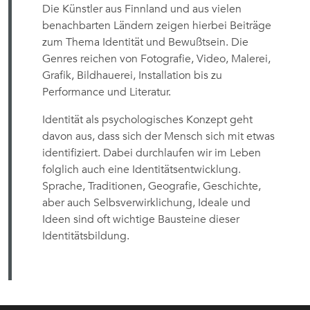
Die Künstler aus Finnland und aus vielen
benachbarten Ländern zeigen hierbei Beiträge
zum Thema Identität und Bewußtsein. Die
Genres reichen von Fotografie, Video, Malerei,
Grafik, Bildhauerei, Installation bis zu
Performance und Literatur.
Identität als psychologisches Konzept geht
davon aus, dass sich der Mensch sich mit etwas
identifiziert. Dabei durchlaufen wir im Leben
folglich auch eine Identitätsentwicklung.
Sprache, Traditionen, Geografie, Geschichte,
aber auch Selbsverwirklichung, Ideale und
Ideen sind oft wichtige Bausteine dieser
Identitätsbildung.