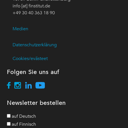
info [at] finstitut.de
+49 30 40 363 18 90
Medien
Datenschutzerklärung
Cookies/evästeet
Folgen Sie uns auf
Newsletter bestellen
auf Deutsch
auf Finnisch