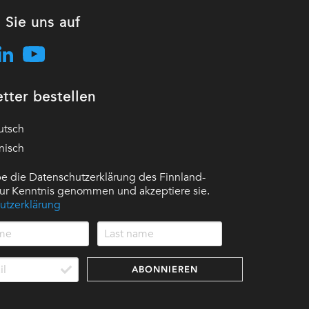
 Sie uns auf
tter bestellen
utsch
nisch
e die Datenschutzerklärung des Finnland-
 zur Kenntnis genommen und akzeptiere sie.
utzerklärung
ABONNIEREN