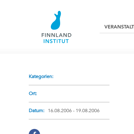
VERANSTAL
Kategorien:
Ort:
Datum:
16.08.2006 - 19.08.2006