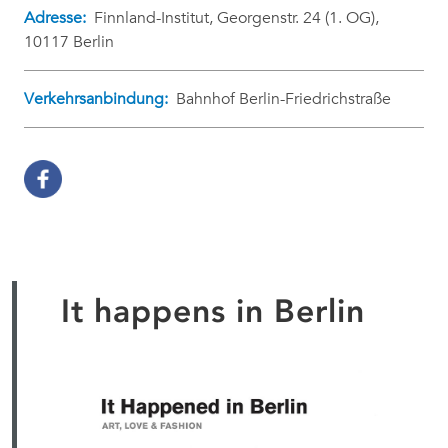
Adresse:
Finnland-Institut, Georgenstr. 24 (1. OG),
10117 Berlin
Verkehrsanbindung:
Bahnhof Berlin-Friedrichstraße
It happens in Berlin