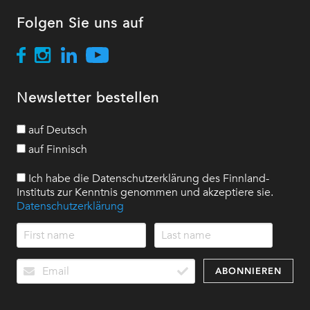
Folgen Sie uns auf
Newsletter bestellen
auf Deutsch
auf Finnisch
Ich habe die Datenschutzerklärung des Finnland-
Instituts zur Kenntnis genommen und akzeptiere sie.
Datenschutzerklärung
ABONNIEREN