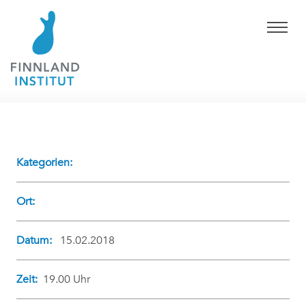
Kategorien:
Ort:
Datum:
15.02.2018
Zeit:
19.00 Uhr