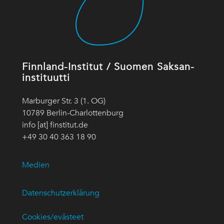
Finnland-Institut / Suomen Saksan-
instituutti
Marburger Str. 3 (1. OG)
10789 Berlin-Charlottenburg
info [at] finstitut.de
+49 30 40 363 18 90
Medien
Datenschutzerklärung
Cookies/evästeet