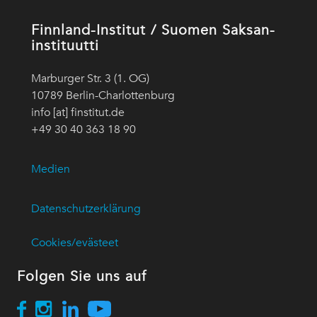
Finnland-Institut / Suomen Saksan-
instituutti
Marburger Str. 3 (1. OG)
10789 Berlin-Charlottenburg
info [at] finstitut.de
+49 30 40 363 18 90
Medien
Datenschutzerklärung
Cookies/evästeet
Folgen Sie uns auf