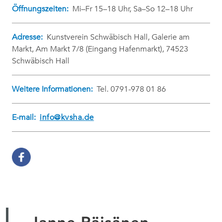
Öffnungszeiten:
Mi–Fr 15–18 Uhr, Sa–So 12–18 Uhr
Adresse:
Kunstverein Schwäbisch Hall, Galerie am
Markt, Am Markt 7/8 (Eingang Hafenmarkt), 74523
Schwäbisch Hall
Weitere Informationen:
Tel. 0791-978 01 86
E-mail:
info@kvsha.de