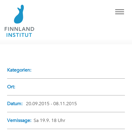
Kategorien:
Ort:
Datum:
20.09.2015 - 08.11.2015
Vernissage:
Sa 19.9. 18 Uhr