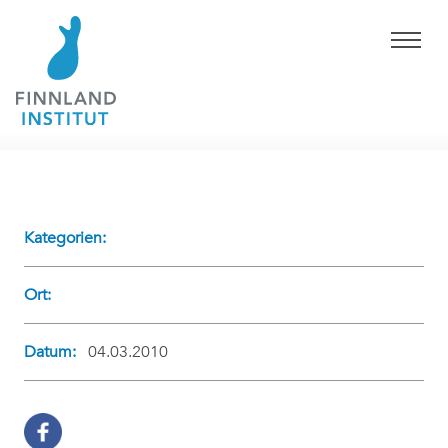
Kategorien:
Ort:
Datum:
04.03.2010