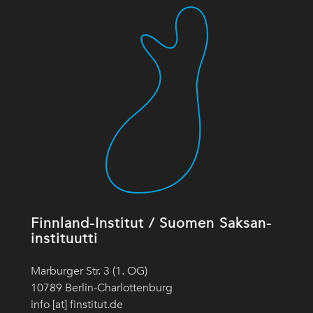
Finnland-Institut / Suomen Saksan-
instituutti
Marburger Str. 3 (1. OG)
10789 Berlin-Charlottenburg
info [at] finstitut.de