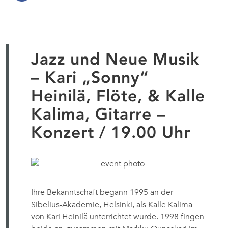
Jazz und Neue Musik
– Kari „Sonny“
Heinilä, Flöte, & Kalle
Kalima, Gitarre –
Konzert / 19.00 Uhr
Ihre Bekanntschaft begann 1995 an der
Sibelius-Akademie, Helsinki, als Kalle Kalima
von Kari Heinilä unterrichtet wurde. 1998 fingen