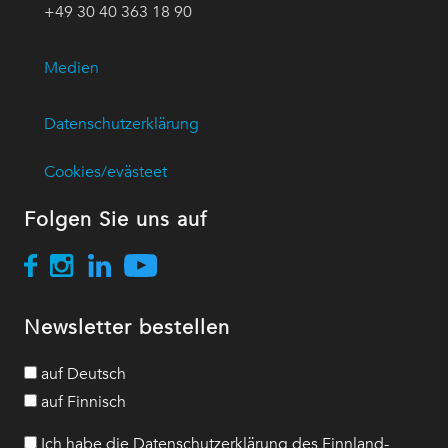
+49 30 40 363 18 90
Medien
Datenschutzerklärung
Cookies/evästeet
Folgen Sie uns auf
Newsletter bestellen
auf Deutsch
auf Finnisch
Ich habe die Datenschutzerklärung des Finnland-