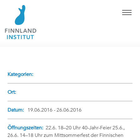
Kategorien:
Ort:
Datum:
19.06.2016 - 26.06.2016
Öffnungszeiten:
22.6. 18–20 Uhr 40-Jahr-Feier 25.6.,
26.6. 14–18 Uhr zum Mittsommerfest der Finnischen