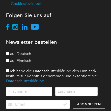
Cookies/evästeet
Folgen Sie uns auf
Newsletter bestellen
auf Deutsch
auf Finnisch
Ich habe die Datenschutzerklärung des Finnland-
Instituts zur Kenntnis genommen und akzeptiere sie.
Datenschutzerklärung
ABONNIEREN