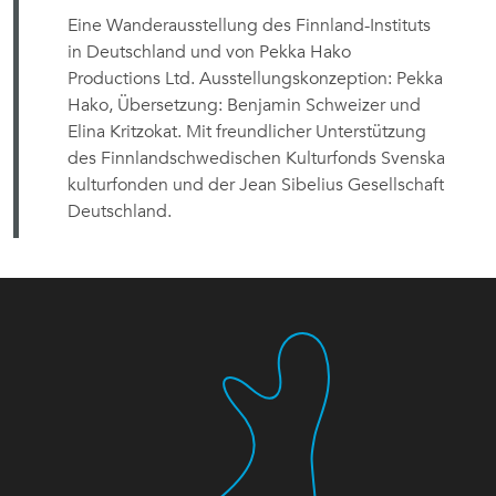
Eine Wanderausstellung des Finnland-Instituts
in Deutschland und von Pekka Hako
Productions Ltd. Ausstellungskonzeption: Pekka
Hako, Übersetzung: Benjamin Schweizer und
Elina Kritzokat. Mit freundlicher Unterstützung
des Finnlandschwedischen Kulturfonds Svenska
kulturfonden und der Jean Sibelius Gesellschaft
Deutschland.