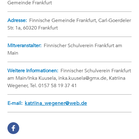
Gemeinde Frankfurt
Adresse:
Finnische Gemeinde Frankfurt, Carl-Goerdeler
Str. 1a, 60320 Frankfurt
Mitveranstalter:
Finnischer Schulverein Frankfurt am
Main
Weitere Informationen:
Finnischer Schulverein Frankfurt
am Main/Inka Kuusela, inka.kuusela@gmx.de, Katriina
Wegener, Tel. 0157 58 19 37 41
E-mail:
katriina_wegener@web.de