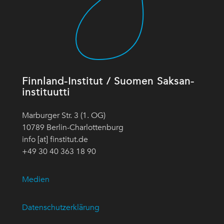
Finnland-Institut / Suomen Saksan-
instituutti
Marburger Str. 3 (1. OG)
10789 Berlin-Charlottenburg
info [at] finstitut.de
+49 30 40 363 18 90
Medien
Datenschutzerklärung