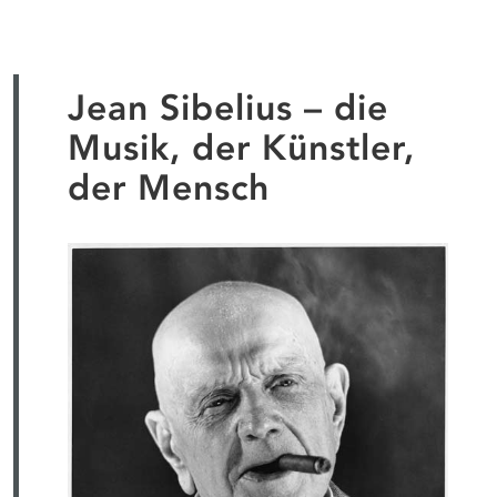
Jean Sibelius – die
Musik, der Künstler,
der Mensch