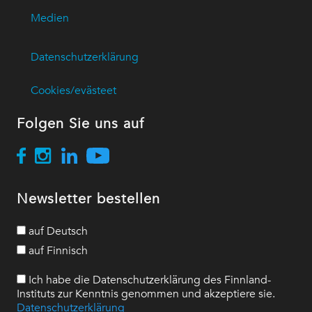
Medien
Datenschutzerklärung
Cookies/evästeet
Folgen Sie uns auf
Newsletter bestellen
auf Deutsch
auf Finnisch
Ich habe die Datenschutzerklärung des Finnland-
Instituts zur Kenntnis genommen und akzeptiere sie.
Datenschutzerklärung