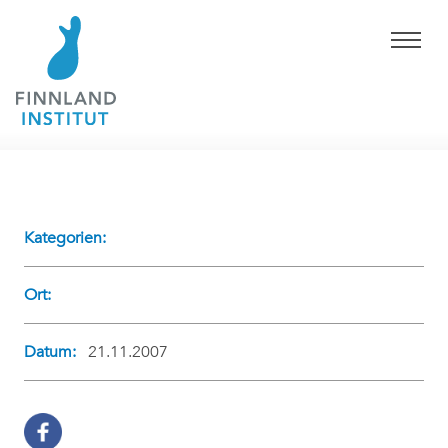
Kategorien:
Ort:
Datum:
21.11.2007