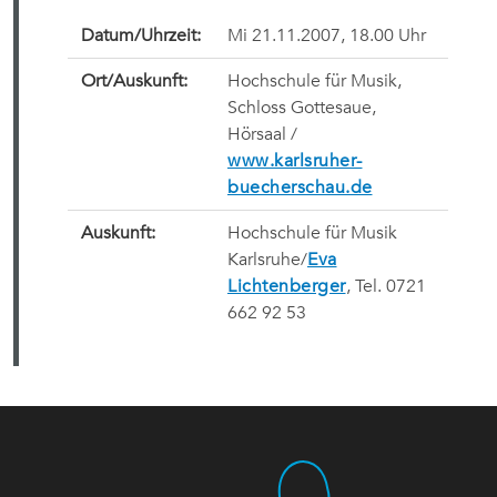
Datum/Uhrzeit:
Mi 21.11.2007, 18.00 Uhr
Ort/Auskunft:
Hochschule für Musik,
Schloss Gottesaue,
Hörsaal /
www.karlsruher-
buecherschau.de
Auskunft:
Hochschule für Musik
Karlsruhe/
Eva
Lichtenberger
, Tel. 0721
662 92 53