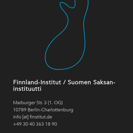
Finnland-Institut / Suomen Saksan-
instituutti
Marburger Str. 3 (1. OG)
10789 Berlin-Charlottenburg
info [at] finstitut.de
+49 30 40 363 18 90