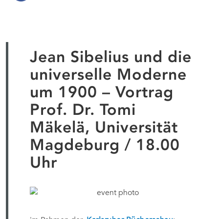
Jean Sibelius und die
universelle Moderne
um 1900 – Vortrag
Prof. Dr. Tomi
Mäkelä, Universität
Magdeburg / 18.00
Uhr