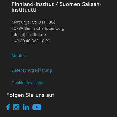
Finnland-Institut / Suomen Saksan-
instituutti
Marburger Str. 3 (1. OG)
10789 Berlin-Charlottenburg
info [at] finstitut.de
+49 30 40 363 18 90
Medien
Datenschutzerklärung
Cookies/evästeet
Folgen Sie uns auf