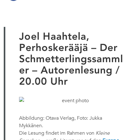
Joel Haahtela,
Perhoskerääjä – Der
Schmetterlingssamml
er – Autorenlesung /
20.00 Uhr
Abbildung: Otava Verlag, Foto: Jukka
Mykkänen.
Die Lesung findet im Rahmen von
Kleine