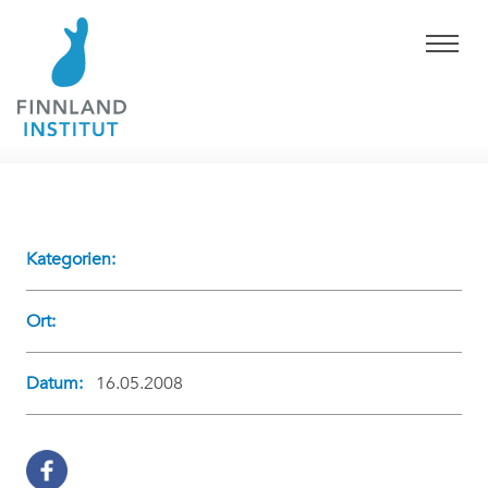
Kategorien:
Ort:
Datum:
16.05.2008