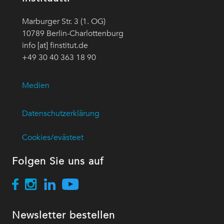
Marburger Str. 3 (1. OG)
10789 Berlin-Charlottenburg
info [at] finstitut.de
+49 30 40 363 18 90
Medien
Datenschutzerklärung
Cookies/evästeet
Folgen Sie uns auf
Newsletter bestellen