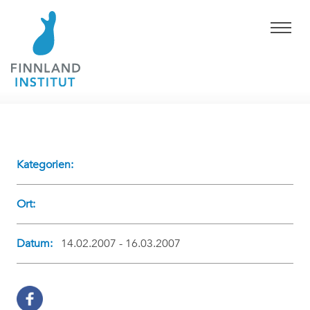
Kategorien:
Ort:
Datum:
14.02.2007 - 16.03.2007