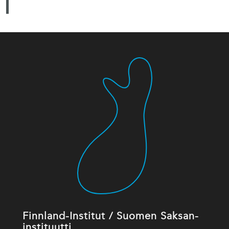
Finnland-Institut / Suomen Saksan-
instituutti