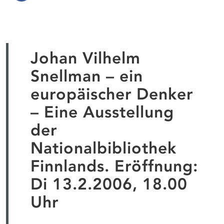
Johan Vilhelm
Snellman – ein
europäischer Denker
– Eine Ausstellung
der
Nationalbibliothek
Finnlands. Eröffnung:
Di 13.2.2006, 18.00
Uhr