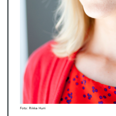
Foto: Riikka Hurri