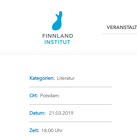
VERANSTAL
Kategorien:
Literatur
Ort:
Potsdam
Datum:
21.03.2019
Zeit:
18.00 Uhr