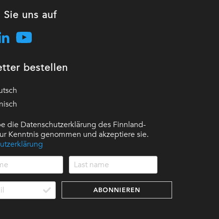
 Sie uns auf
tter bestellen
utsch
nisch
e die Datenschutzerklärung des Finnland-
 zur Kenntnis genommen und akzeptiere sie.
utzerklärung
ABONNIEREN