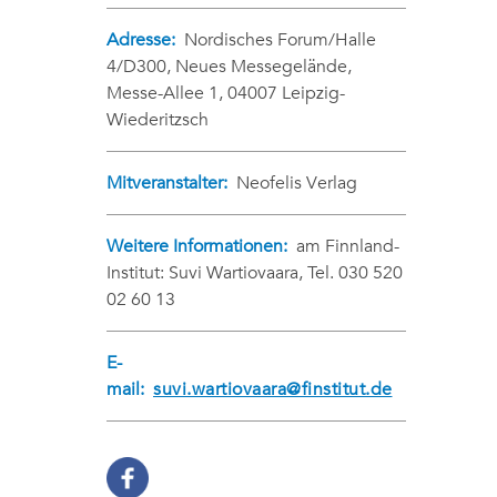
Adresse:
Nordisches Forum/Halle
4/D300, Neues Messegelände,
Messe-Allee 1, 04007 Leipzig-
Wiederitzsch
Mitveranstalter:
Neofelis Verlag
Weitere Informationen:
am Finnland-
Institut: Suvi Wartiovaara, Tel. 030 520
02 60 13
E-
mail:
suvi.wartiovaara@finstitut.de