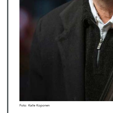
Foto: Kalle Koponen