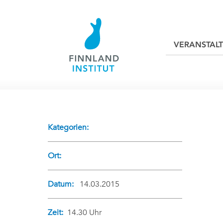
VERANSTAL
Kategorien:
Ort:
Datum:
14.03.2015
Zeit:
14.30 Uhr