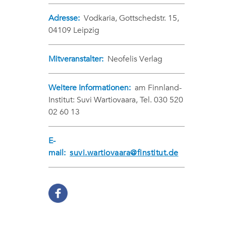
Adresse:
Vodkaria, Gottschedstr. 15,
04109 Leipzig
Mitveranstalter:
Neofelis Verlag
Weitere Informationen:
am Finnland-
Institut: Suvi Wartiovaara, Tel. 030 520
02 60 13
E-
mail:
suvi.wartiovaara@finstitut.de