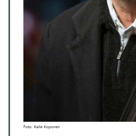
Foto: Kalle Koponen