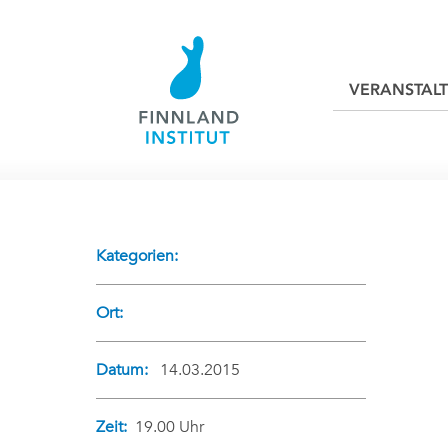
VERANSTAL
Kategorien:
Ort:
Datum:
14.03.2015
Zeit:
19.00 Uhr