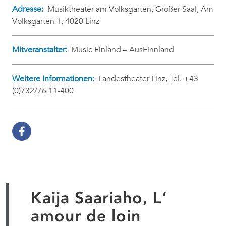
Adresse:
Musiktheater am Volksgarten, Großer Saal, Am
Volksgarten 1, 4020 Linz
Mitveranstalter:
Music Finland – AusFinnland
Weitere Informationen:
Landestheater Linz, Tel. +43
(0)732/76 11-400
Kaija Saariaho, L‘
amour de loin