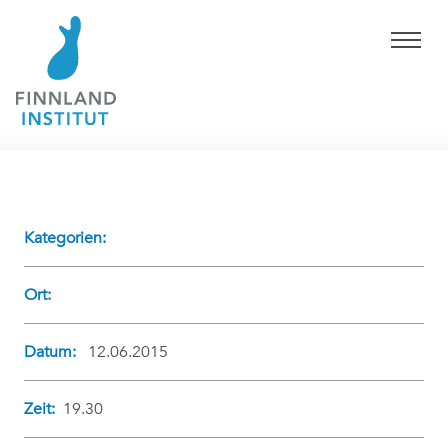
Kategorien:
Ort:
Datum:
12.06.2015
Zeit:
19.30