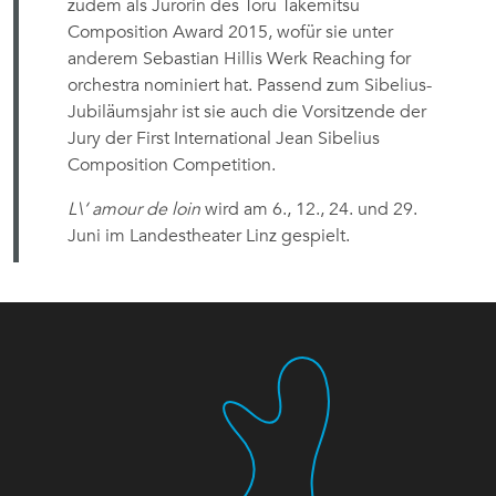
zudem als Jurorin des Toru Takemitsu
Composition Award 2015, wofür sie unter
anderem Sebastian Hillis Werk Reaching for
orchestra nominiert hat. Passend zum Sibelius-
Jubiläumsjahr ist sie auch die Vorsitzende der
Jury der First International Jean Sibelius
Composition Competition.
L\‘ amour de loin
wird am 6., 12., 24. und 29.
Juni im Landestheater Linz gespielt.