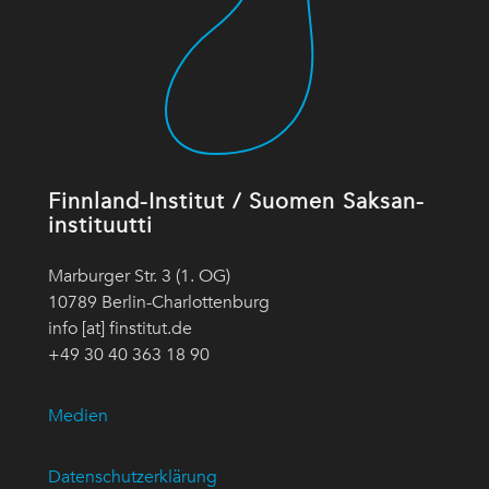
Finnland-Institut / Suomen Saksan-
instituutti
Marburger Str. 3 (1. OG)
10789 Berlin-Charlottenburg
info [at] finstitut.de
+49 30 40 363 18 90
Medien
Datenschutzerklärung