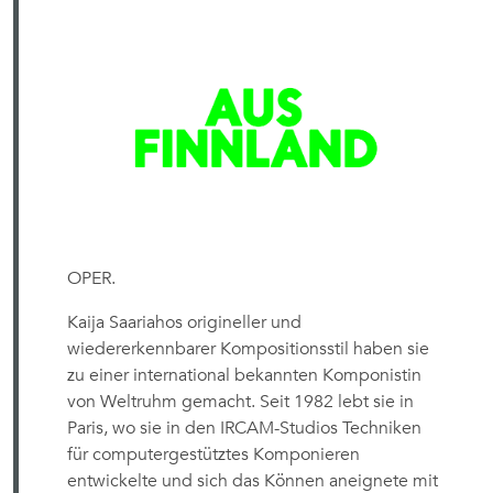
OPER.
Kaija Saariahos origineller und
wiedererkennbarer Kompositionsstil haben sie
zu einer international bekannten Komponistin
von Weltruhm gemacht. Seit 1982 lebt sie in
Paris, wo sie in den IRCAM-Studios Techniken
für computergestütztes Komponieren
entwickelte und sich das Können aneignete mit