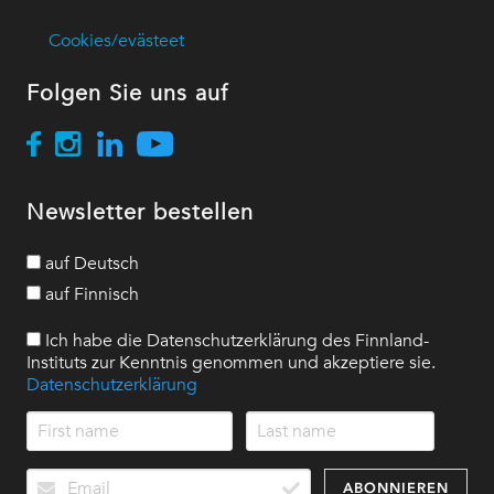
Cookies/evästeet
Folgen Sie uns auf
Newsletter bestellen
auf Deutsch
auf Finnisch
Ich habe die Datenschutzerklärung des Finnland-
Instituts zur Kenntnis genommen und akzeptiere sie.
Datenschutzerklärung
ABONNIEREN