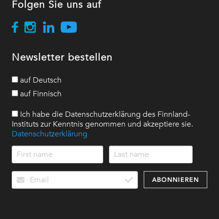
Folgen Sie uns auf
Newsletter bestellen
auf Deutsch
auf Finnisch
Ich habe die Datenschutzerklärung des Finnland-
Instituts zur Kenntnis genommen und akzeptiere sie.
Datenschutzerklärung
ABONNIEREN