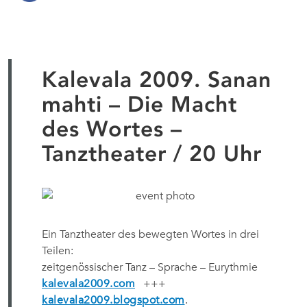
Kalevala 2009. Sanan
mahti – Die Macht
des Wortes –
Tanztheater / 20 Uhr
Ein Tanztheater des bewegten Wortes in drei
Teilen:
zeitgenössischer Tanz – Sprache – Eurythmie
kalevala2009.com
+++
kalevala2009.blogspot.com
.