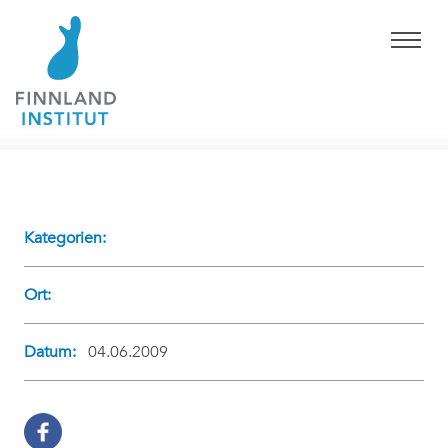
Kategorien:
Ort:
Datum:
04.06.2009