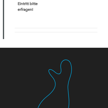
Eintritt bitte
erfragen!