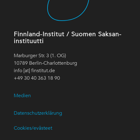
Finnland-Institut / Suomen Saksan-
instituutti
Marburger Str. 3 (1. OG)
10789 Berlin-Charlottenburg
info [at] finstitut.de
+49 30 40 363 18 90
Medien
Datenschutzerklärung
Cookies/evästeet