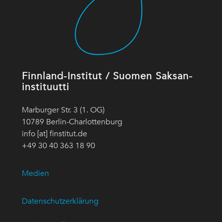
Finnland-Institut / Suomen Saksan-
instituutti
Marburger Str. 3 (1. OG)
10789 Berlin-Charlottenburg
info [at] finstitut.de
+49 30 40 363 18 90
Medien
Datenschutzerklärung