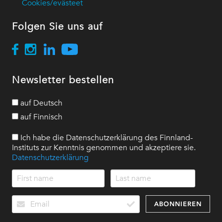
Cookies/evästeet
Folgen Sie uns auf
Newsletter bestellen
auf Deutsch
auf Finnisch
Ich habe die Datenschutzerklärung des Finnland-
Instituts zur Kenntnis genommen und akzeptiere sie.
Datenschutzerklärung
ABONNIEREN