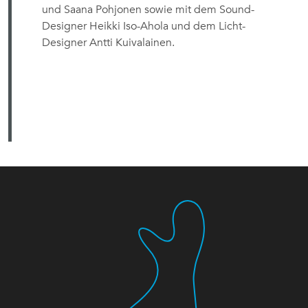
und Saana Pohjonen sowie mit dem Sound-
Designer Heikki Iso-Ahola und dem Licht-
Designer Antti Kuivalainen.