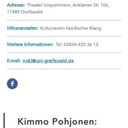
Adresse:
Theater Vorpommern, Anklamer Str. 106,
17489 Greifswald
Mitveranstalter:
Kulturverein Nordischer Klang
Weitere Informationen:
Tel. 03834-420 36 13
E-mail:
nokl@uni-greifswald.de
Kimmo Pohjonen: