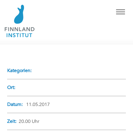
Kategorien:
Ort:
Datum:
11.05.2017
Zeit:
20.00 Uhr