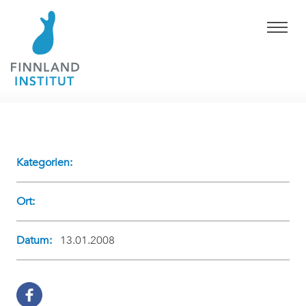
Kategorien:
Ort:
Datum:
13.01.2008