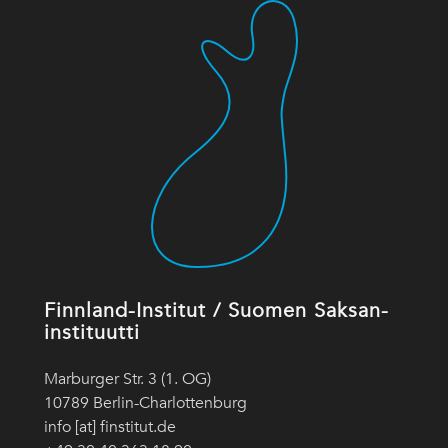
Finnland-Institut / Suomen Saksan-
instituutti
Marburger Str. 3 (1. OG)
10789 Berlin-Charlottenburg
info [at] finstitut.de