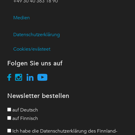
+49 30 40 363 18 90
Medien
Datenschutzerklärung
Cookies/evästeet
Folgen Sie uns auf
Newsletter bestellen
auf Deutsch
auf Finnisch
Ich habe die Datenschutzerklärung des Finnland-