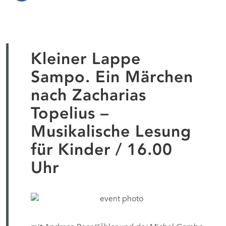
Kleiner Lappe
Sampo. Ein Märchen
nach Zacharias
Topelius –
Musikalische Lesung
für Kinder / 16.00
Uhr