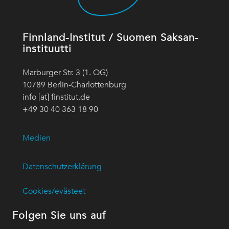
Finnland-Institut / Suomen Saksan-
instituutti
Marburger Str. 3 (1. OG)
10789 Berlin-Charlottenburg
info [at] finstitut.de
+49 30 40 363 18 90
Medien
Datenschutzerklärung
Cookies/evästeet
Folgen Sie uns auf