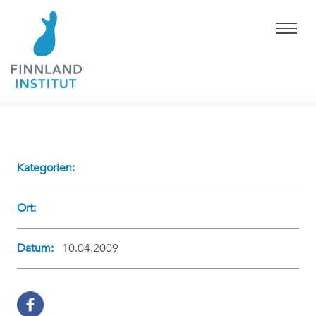
Kategorien:
Ort:
Datum:
10.04.2009