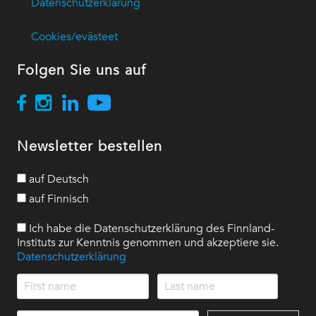
Datenschutzerklärung
Cookies/evästeet
Folgen Sie uns auf
Newsletter bestellen
auf Deutsch
auf Finnisch
Ich habe die Datenschutzerklärung des Finnland-
Instituts zur Kenntnis genommen und akzeptiere sie.
Datenschutzerklärung