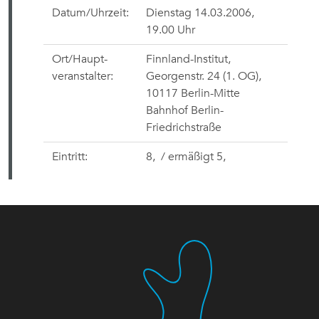
Datum/Uhrzeit:
Dienstag 14.03.2006,
19.00 Uhr
Ort/Haupt-
Finnland-Institut,
veranstalter:
Georgenstr. 24 (1. OG),
10117 Berlin-Mitte
Bahnhof Berlin-
Friedrichstraße
Eintritt:
8,  / ermäßigt 5, 