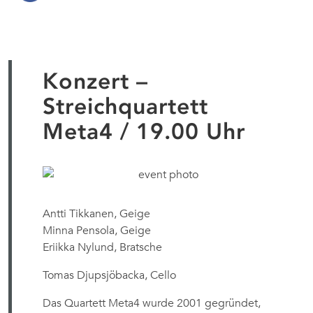
Konzert –
Streichquartett
Meta4 / 19.00 Uhr
Antti Tikkanen, Geige
Minna Pensola, Geige
Eriikka Nylund, Bratsche
Tomas Djupsjöbacka, Cello
Das Quartett Meta4 wurde 2001 gegründet,