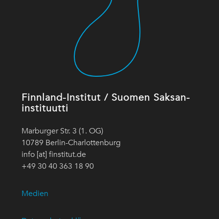
Finnland-Institut / Suomen Saksan-
instituutti
Marburger Str. 3 (1. OG)
10789 Berlin-Charlottenburg
info [at] finstitut.de
+49 30 40 363 18 90
Medien