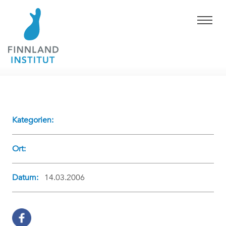
Kategorien:
Ort:
Datum:
14.03.2006