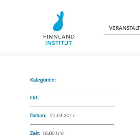
VERANSTAL
Kategorien:
Ort:
Datum:
27.04.2017
Zeit:
18.00 Uhr