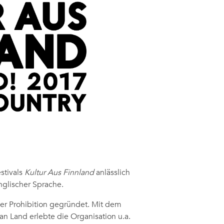
stivals
Kultur Aus Finnland
anlässlich
nglischer Sprache.
er Prohibition gegründet. Mit dem
an Land erlebte die Organisation u.a.