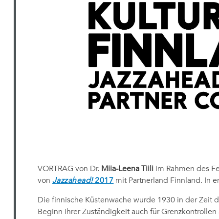
VORTRAG von Dr.
Miia-Leena Tiili
im Rahmen des Fe
von
Jazzahead!
2017
mit Partnerland Finnland. In e
Die finnische Küstenwache wurde 1930 in der Zeit d
Beginn ihrer Zuständigkeit auch für Grenzkontrollen 