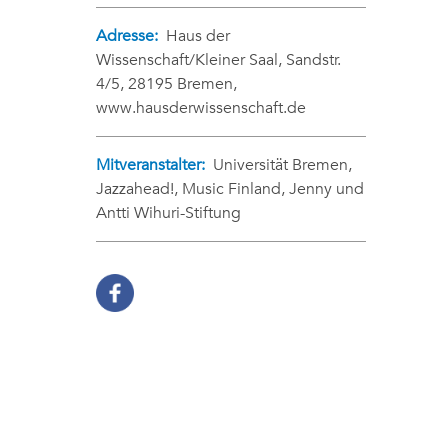
Adresse:
Haus der
Wissenschaft/Kleiner Saal, Sandstr.
4/5, 28195 Bremen,
www.hausderwissenschaft.de
Mitveranstalter:
Universität Bremen,
Jazzahead!, Music Finland, Jenny und
Antti Wihuri-Stiftung