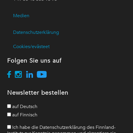
Medien
Datenschutzerklärung
Cookies/evästeet
Folgen Sie uns auf
Newsletter bestellen
auf Deutsch
auf Finnisch
Ich habe die Datenschutzerklärung des Finnland-