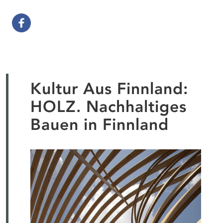
Kultur Aus Finnland:
HOLZ. Nachhaltiges
Bauen in Finnland