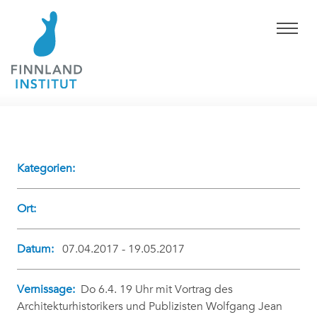
Kategorien:
Ort:
Datum:
07.04.2017 - 19.05.2017
Vernissage:
Do 6.4. 19 Uhr mit Vortrag des
Architekturhistorikers und Publizisten Wolfgang Jean