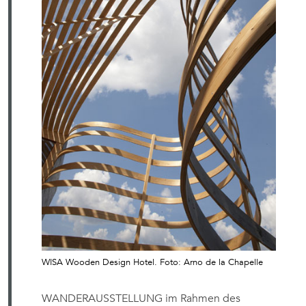
WISA Wooden Design Hotel. Foto: Arno de la Chapelle
WANDERAUSSTELLUNG im Rahmen des