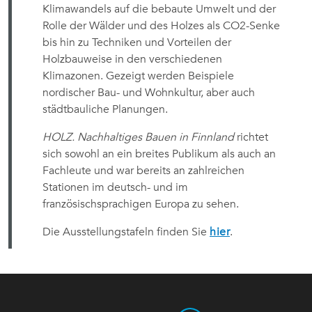
Klimawandels auf die bebaute Umwelt und der
Rolle der Wälder und des Holzes als CO2-Senke
bis hin zu Techniken und Vorteilen der
Holzbauweise in den verschiedenen
Klimazonen. Gezeigt werden Beispiele
nordischer Bau- und Wohnkultur, aber auch
städtbauliche Planungen.
HOLZ. Nachhaltiges Bauen in Finnland
richtet
sich sowohl an ein breites Publikum als auch an
Fachleute und war bereits an zahlreichen
Stationen im deutsch- und im
französischsprachigen Europa zu sehen.
Die Ausstellungstafeln finden Sie
hier
.