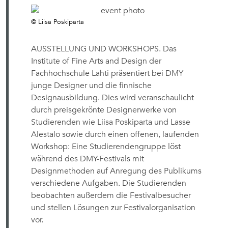
© Liisa Poskiparta
AUSSTELLUNG UND WORKSHOPS. Das
Institute of Fine Arts and Design der
Fachhochschule Lahti präsentiert bei DMY
junge Designer und die finnische
Designausbildung. Dies wird veranschaulicht
durch preisgekrönte Designerwerke von
Studierenden wie Liisa Poskiparta und Lasse
Alestalo sowie durch einen offenen, laufenden
Workshop: Eine Studierendengruppe löst
während des DMY-Festivals mit
Designmethoden auf Anregung des Publikums
verschiedene Aufgaben. Die Studierenden
beobachten außerdem die Festivalbesucher
und stellen Lösungen zur Festivalorganisation
vor.