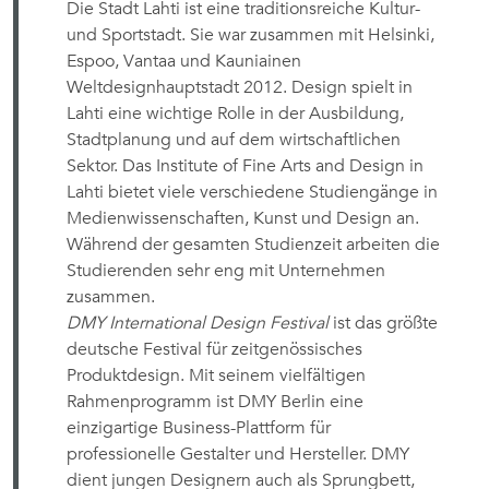
Die Stadt Lahti ist eine traditionsreiche Kultur-
und Sportstadt. Sie war zusammen mit Helsinki,
Espoo, Vantaa und Kauniainen
Weltdesignhauptstadt 2012. Design spielt in
Lahti eine wichtige Rolle in der Ausbildung,
Stadtplanung und auf dem wirtschaftlichen
Sektor. Das Institute of Fine Arts and Design in
Lahti bietet viele verschiedene Studiengänge in
Medienwissenschaften, Kunst und Design an.
Während der gesamten Studienzeit arbeiten die
Studierenden sehr eng mit Unternehmen
zusammen.
DMY International Design Festival
ist das größte
deutsche Festival für zeitgenössisches
Produktdesign. Mit seinem vielfältigen
Rahmenprogramm ist DMY Berlin eine
einzigartige Business-Plattform für
professionelle Gestalter und Hersteller. DMY
dient jungen Designern auch als Sprungbett,