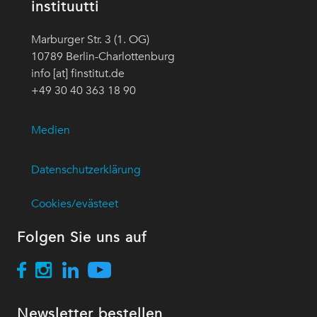
instituutti
Marburger Str. 3 (1. OG)
10789 Berlin-Charlottenburg
info [at] finstitut.de
+49 30 40 363 18 90
Medien
Datenschutzerklärung
Cookies/evästeet
Folgen Sie uns auf
Newsletter bestellen