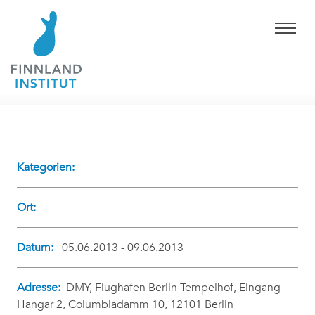
Kategorien:
Ort:
Datum:
05.06.2013 - 09.06.2013
Adresse:
DMY, Flughafen Berlin Tempelhof, Eingang
Hangar 2, Columbiadamm 10, 12101 Berlin