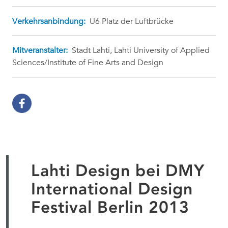
Verkehrsanbindung:
U6 Platz der Luftbrücke
Mitveranstalter:
Stadt Lahti, Lahti University of Applied
Sciences/Institute of Fine Arts and Design
Lahti Design bei DMY
International Design
Festival Berlin 2013