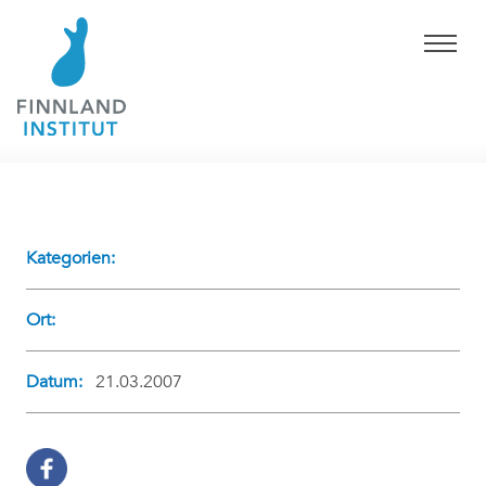
Kategorien:
Ort:
Datum:
21.03.2007