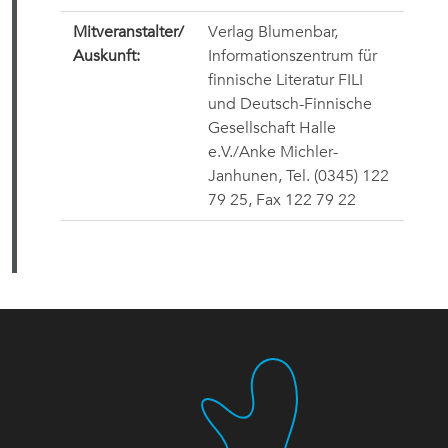
Mitveranstalter/
Verlag Blumenbar,
Auskunft:
Informationszentrum für
finnische Literatur FILI
und
Deutsch-Finnische
Gesellschaft Halle
e.V./Anke Michler-
Janhunen, Tel. (0345) 122
79 25, Fax 122 79 22