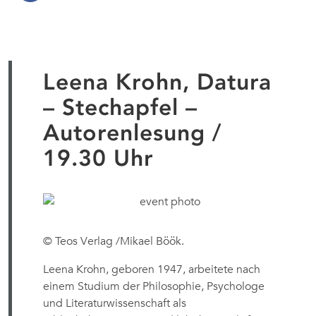
Leena Krohn, Datura
– Stechapfel –
Autorenlesung /
19.30 Uhr
© Teos Verlag /Mikael Böök.
Leena Krohn, geboren 1947, arbeitete nach
einem Studium der Philosophie, Psychologe
und Literaturwissenschaft als