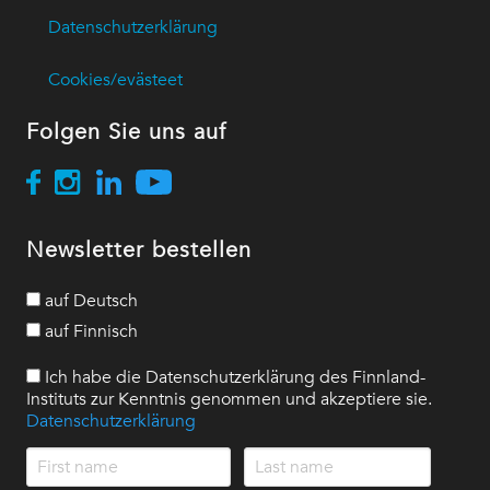
Datenschutzerklärung
Cookies/evästeet
Folgen Sie uns auf
Newsletter bestellen
auf Deutsch
auf Finnisch
Ich habe die Datenschutzerklärung des Finnland-
Instituts zur Kenntnis genommen und akzeptiere sie.
Datenschutzerklärung