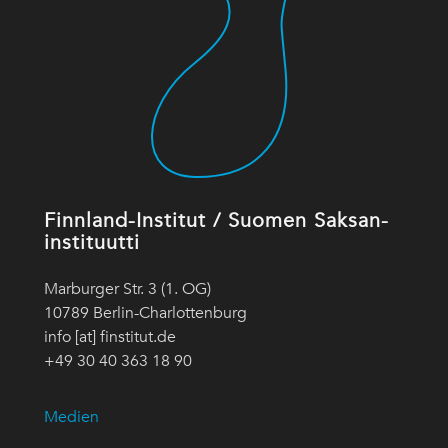
Finnland-Institut / Suomen Saksan-
instituutti
Marburger Str. 3 (1. OG)
10789 Berlin-Charlottenburg
info [at] finstitut.de
+49 30 40 363 18 90
Medien