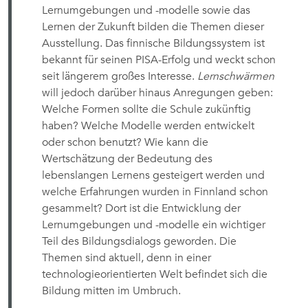
Lernumgebungen und -modelle sowie das
Lernen der Zukunft bilden die Themen dieser
Ausstellung. Das finnische Bildungssystem ist
bekannt für seinen PISA-Erfolg und weckt schon
seit längerem großes Interesse.
Lernschwärmen
will jedoch darüber hinaus Anregungen geben:
Welche Formen sollte die Schule zukünftig
haben? Welche Modelle werden entwickelt
oder schon benutzt? Wie kann die
Wertschätzung der Bedeutung des
lebenslangen Lernens gesteigert werden und
welche Erfahrungen wurden in Finnland schon
gesammelt? Dort ist die Entwicklung der
Lernumgebungen und -modelle ein wichtiger
Teil des Bildungsdialogs geworden.
Die
Themen sind aktuell, denn in einer
technologieorientierten Welt befindet sich die
Bildung mitten im Umbruch.