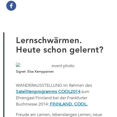
Lernschwärmen.
Heute schon gelernt?
Signet: Elsa Kemppainen
WANDERAUSSTELLUNG im Rahmen des
Satellitenprogramms COOL2014
zum
Ehrengast Finnland bei der Frankfurter
Buchmesse 2014:
FINNLAND. COOL.
Freude am Lernen, lebenslanges Lernen, neue