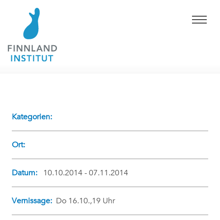
Kategorien:
Ort:
Datum:
10.10.2014 - 07.11.2014
Vernissage:
Do 16.10.,19 Uhr