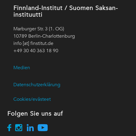
Finnland-Institut / Suomen Saksan-
instituutti
Marburger Str. 3 (1. OG)
10789 Berlin-Charlottenburg
info [at] finstitut.de
+49 30 40 363 18 90
Medien
Datenschutzerklärung
Cookies/evästeet
Folgen Sie uns auf