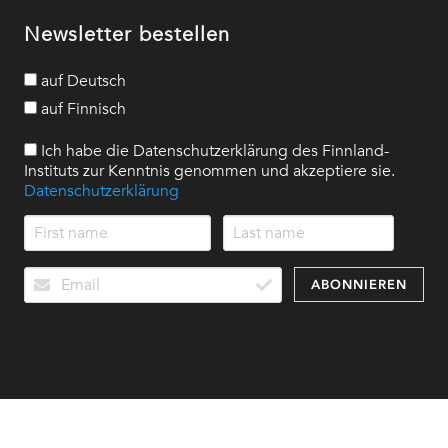
Newsletter bestellen
auf Deutsch
auf Finnisch
Ich habe die Datenschutzerklärung des Finnland-
Instituts zur Kenntnis genommen und akzeptiere sie.
Datenschutzerklärung
ABONNIEREN